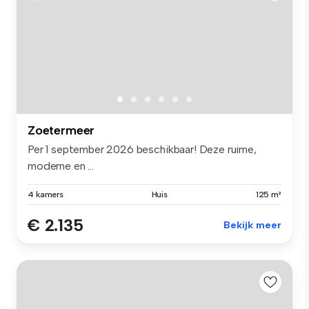
Zoetermeer
Per 1 september 2026 beschikbaar! Deze ruime,
moderne en ...
4 kamers
Huis
125 m²
€ 2.135
Bekijk meer