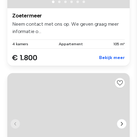
Zoetermeer
Neem contact met ons op. We geven graag meer
informatie o...
4 kamers
Appartement
105 m²
€ 1.800
Bekijk meer