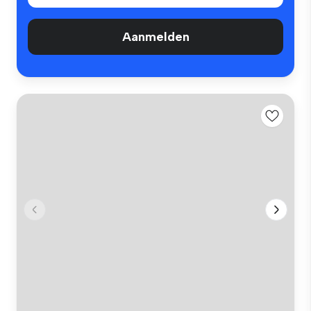
Aanmelden