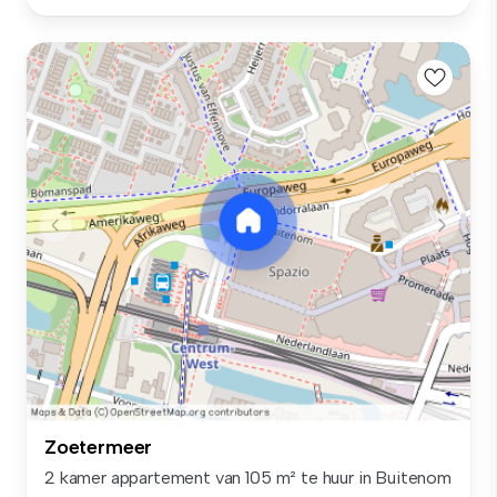
Zoetermeer
2 kamer appartement van 105 m² te huur in Buitenom