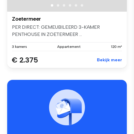
Zoetermeer
PER DIRECT: GEMEUBILEERD 3-KAMER
PENTHOUSE IN ZOETERMEER ...
3 kamers
Appartement
120 m²
€ 2.375
Bekijk meer