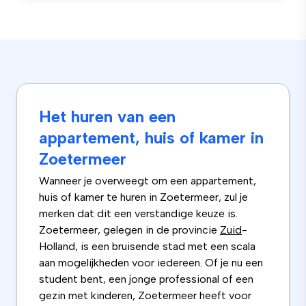
Het huren van een
appartement, huis of kamer in
Zoetermeer
Wanneer je overweegt om een appartement,
huis of kamer te huren in Zoetermeer, zul je
merken dat dit een verstandige keuze is.
Zoetermeer, gelegen in de provincie
Zuid
-
Holland, is een bruisende stad met een scala
aan mogelijkheden voor iedereen. Of je nu een
student bent, een jonge professional of een
gezin met kinderen, Zoetermeer heeft voor