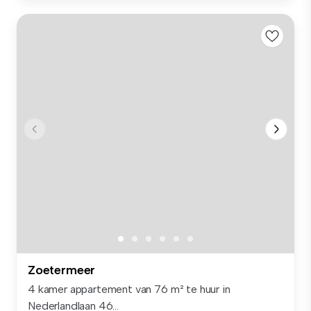
Zoetermeer
4 kamer appartement van 76 m² te huur in
Nederlandlaan 46...