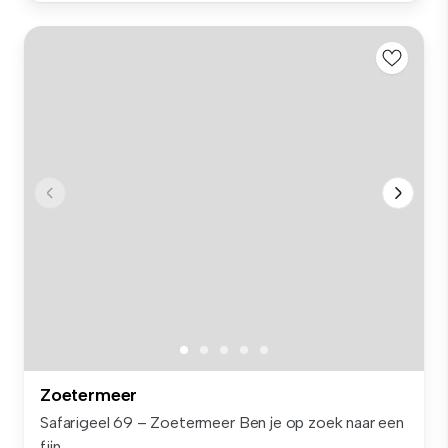
Zoetermeer
Safarigeel 69 – Zoetermeer Ben je op zoek naar een
fijn...