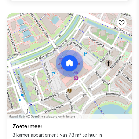
Zoetermeer
3 kamer appartement van 73 m² te huur in