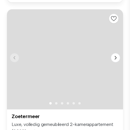
Zoetermeer
Luxe, volledig gemeubileerd 2-kamerappartement