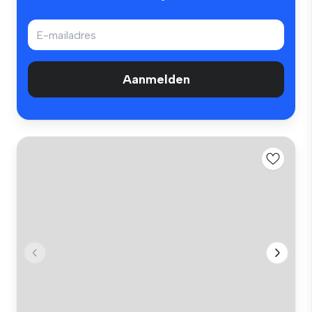
Aanmelden