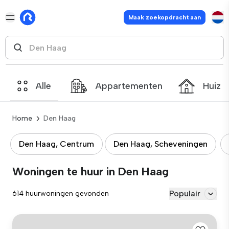
Maak zoekopdracht aan
Alle
Appartementen
Huize
Home
Den Haag
Den Haag, Centrum
Den Haag, Scheveningen
Woningen te huur in Den Haag
Populair
614 huurwoningen gevonden