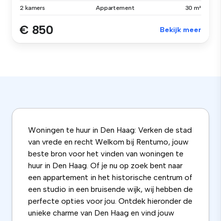
2 kamers
Appartement
30 m²
€ 850
Bekijk meer
Woningen te huur in Den Haag: Verken de stad
van vrede en recht Welkom bij Rentumo, jouw
beste bron voor het vinden van woningen te
huur in Den Haag. Of je nu op zoek bent naar
een appartement in het historische centrum of
een studio in een bruisende wijk, wij hebben de
perfecte opties voor jou. Ontdek hieronder de
unieke charme van Den Haag en vind jouw