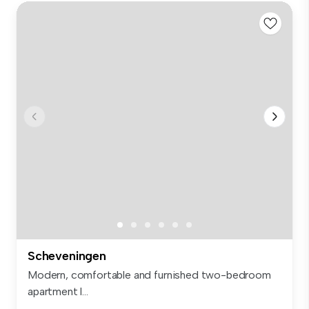
Scheveningen
Modern, comfortable and furnished two-bedroom
apartment l...