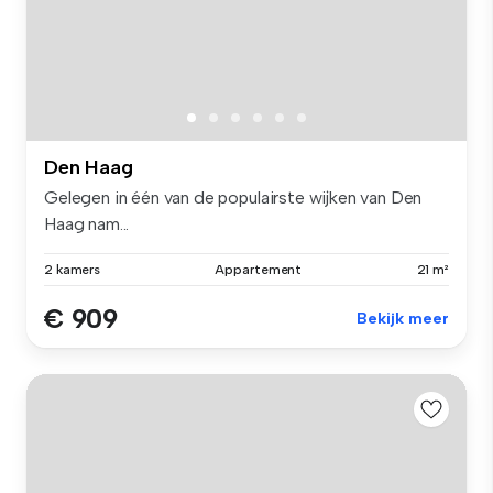
Den Haag
Gelegen in één van de populairste wijken van Den
Haag nam...
2 kamers
Appartement
21 m²
€ 909
Bekijk meer