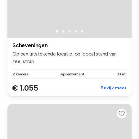
Scheveningen
Op een uitstekende locatie, op loopafstand van
zee, stran...
2 kamers
Appartement
30 m²
€ 1.055
Bekijk meer