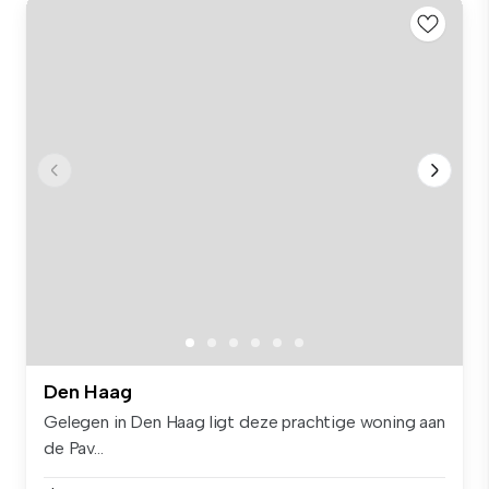
Den Haag
Gelegen in Den Haag ligt deze prachtige woning aan
de Pav...