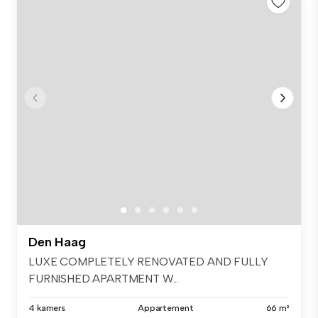
Den Haag
LUXE COMPLETELY RENOVATED AND FULLY
FURNISHED APARTMENT W...
4 kamers
Appartement
66 m²