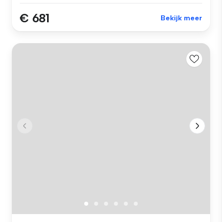
€ 681
Bekijk meer