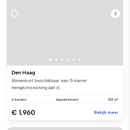
Den Haag
Binnenkort beschikbaar: een 5-kamer
eengezinswoning aan d...
6 kamers
Appartement
153 m²
€ 1.960
Bekijk meer