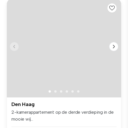
Den Haag
2-kamerappartement op de derde verdieping in de
mooie wij...