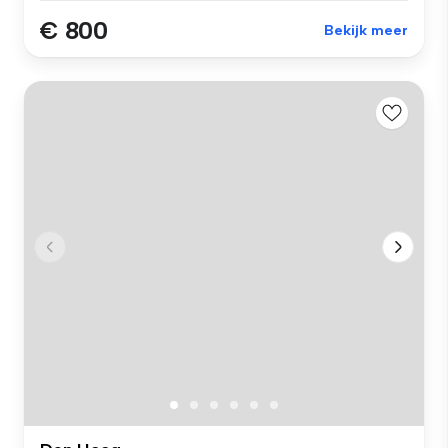
€ 800
Bekijk meer