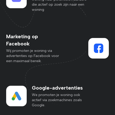
die actief op zoek zijn naar een
woning
Marketing op
Facebook
Wij promoten je woning via
advertenties op Facebook voor
een maximaal bereik.
Google-advertenties
We promoten je woning ook
actief via zoekmachines zoals
Google.