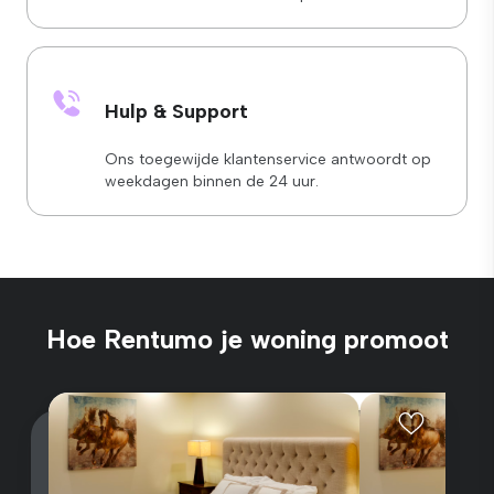
Hulp & Support
Ons toegewijde klantenservice antwoordt op
weekdagen binnen de 24 uur.
Hoe Rentumo je woning promoot