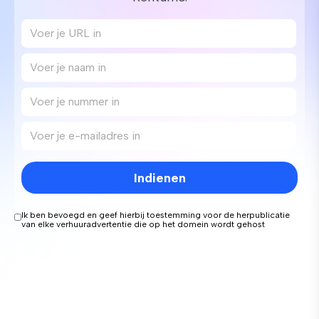
Indienen
Ik ben bevoegd en geef hierbij toestemming voor de herpublicatie
van elke verhuuradvertentie die op het domein wordt gehost