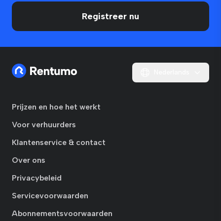
Registreer nu
Nederlands
Prijzen en hoe het werkt
Voor verhuurders
Klantenservice & contact
Over ons
Privacybeleid
Servicevoorwaarden
Abonnementsvoorwaarden