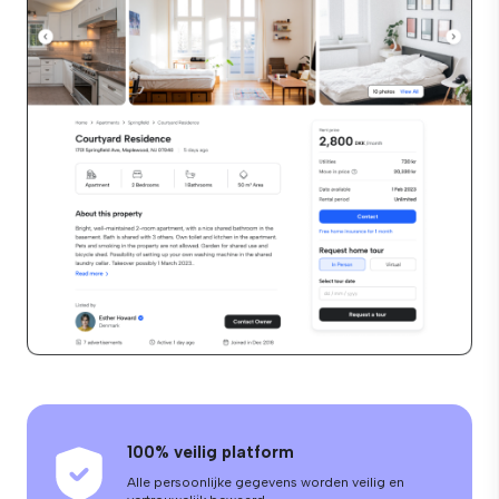
100% veilig platform
Alle persoonlijke gegevens worden veilig en