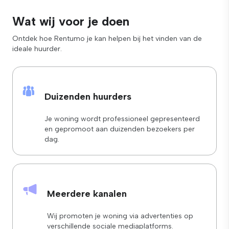
Wat wij voor je doen
Ontdek hoe Rentumo je kan helpen bij het vinden van de
ideale huurder.
Duizenden huurders
Je woning wordt professioneel gepresenteerd
en gepromoot aan duizenden bezoekers per
dag.
Meerdere kanalen
Wij promoten je woning via advertenties op
verschillende sociale mediaplatforms.