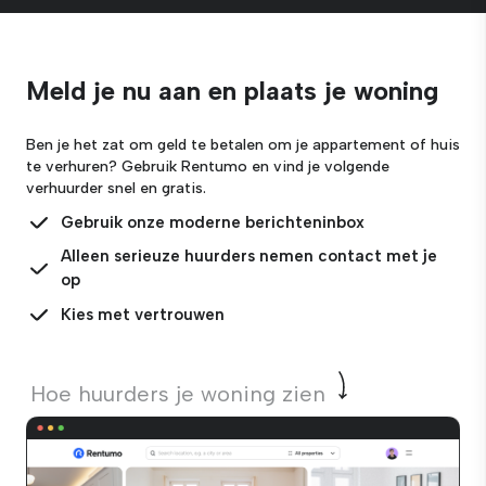
Meld je nu aan
en plaats je woning
Ben je het zat om geld te betalen om je appartement of huis
te verhuren?
Gebruik Rentumo en vind je volgende
verhuurder snel en gratis.
Gebruik onze moderne berichteninbox
Alleen serieuze huurders nemen contact met je
op
Kies met vertrouwen
Hoe huurders je woning zien