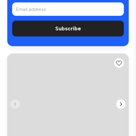
Subscribe