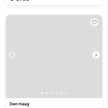
Den Haag