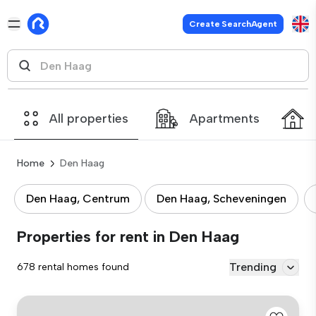
Create SearchAgent
All properties
Apartments
Home
Den Haag
Den Haag, Centrum
Den Haag, Scheveningen
Properties for rent in Den Haag
Trending
678 rental homes found