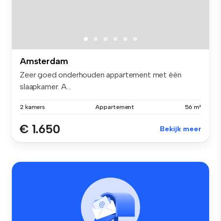
Amsterdam
Zeer goed onderhouden appartement met één
slaapkamer. A...
2 kamers
Appartement
56 m²
€ 1.650
Bekijk meer