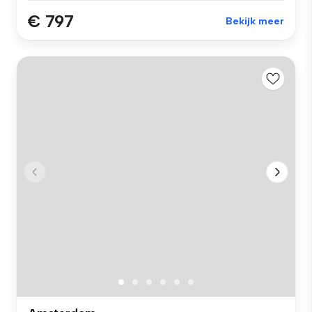
€ 797
Bekijk meer