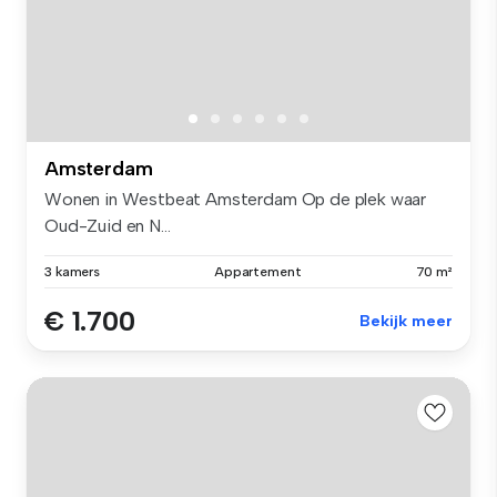
Amsterdam
Wonen in Westbeat Amsterdam Op de plek waar
Oud-Zuid en N...
3 kamers
Appartement
70 m²
€ 1.700
Bekijk meer