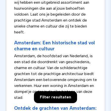
wij hebben een uitgebreid assortiment aan
huurwoningen die aan al jouw behoeften
voldoen. Laat ons je begeleiden door de
prachtige stad Amsterdam en ontdek de
unieke charme en cultuur die zij te bieden
heeft.
Amsterdam: Een historische stad vol
charme en cultuur
Amsterdam, de hoofdstad van Nederland, is
een stad die doordrenkt van geschiedenis,
charme en cultuur. Van de schilderachtige
grachten tot de prachtige architectuur biedt
Amsterdam een betoverende omgeving om te
verkennen. Huur een woning in Amsterdam en
dompel je onder in de rijke historie van deze
Filter resultaten
stad.
Ontdek de grachten van Amsterdam: