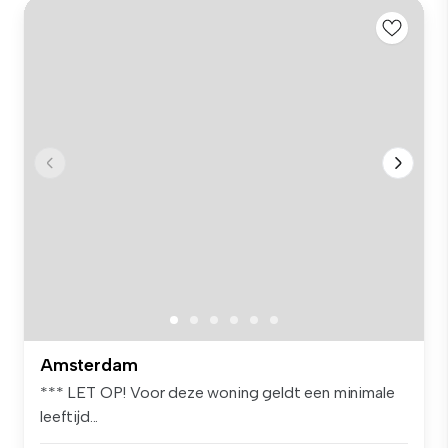
Amsterdam
*** LET OP! Voor deze woning geldt een minimale
leeftijd...