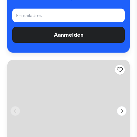
Aanmelden