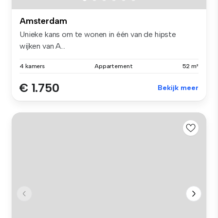
Amsterdam
Unieke kans om te wonen in één van de hipste
wijken van A...
4 kamers
Appartement
52 m²
€ 1.750
Bekijk meer