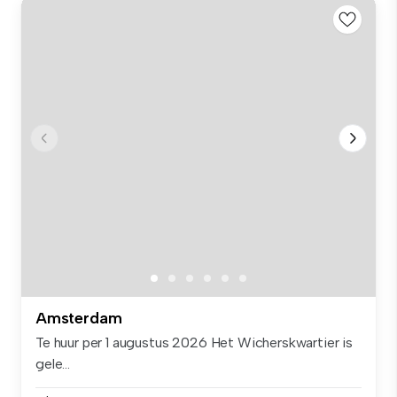
Amsterdam
Te huur per 1 augustus 2026 Het Wicherskwartier is
gele...