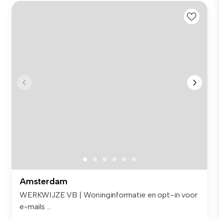
Amsterdam
WERKWIJZE VB | Woninginformatie en opt-in voor
e-mails ...