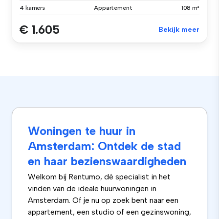
4 kamers
Appartement
108 m²
€ 1.605
Bekijk meer
Woningen te huur in
Amsterdam: Ontdek de stad
en haar bezienswaardigheden
Welkom bij Rentumo, dé specialist in het
vinden van de ideale huurwoningen in
Amsterdam. Of je nu op zoek bent naar een
appartement, een studio of een gezinswoning,