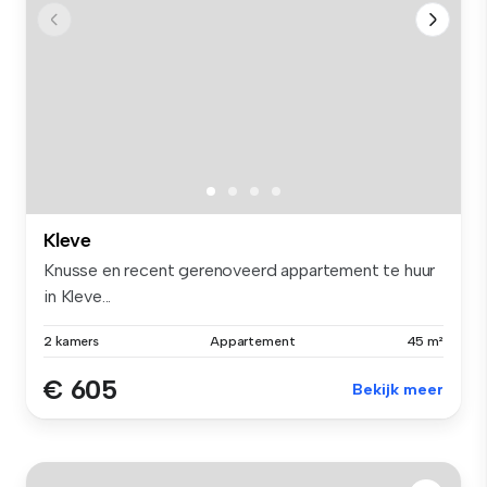
Kleve
Knusse en recent gerenoveerd appartement te huur
in Kleve...
2 kamers
Appartement
45 m²
€ 605
Bekijk meer