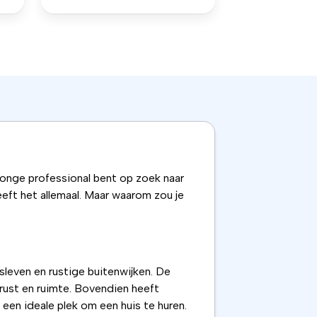
 jonge professional bent op zoek naar
eft het allemaal. Maar waarom zou je
leven en rustige buitenwijken. De
 rust en ruimte. Bovendien heeft
en ideale plek om een huis te huren.