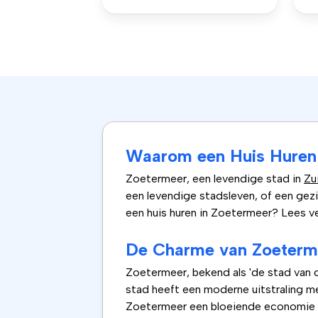
Waarom een Huis Huren 
Zoetermeer, een levendige stad in
Zu
een levendige stadsleven, of een gezi
een huis huren in Zoetermeer? Lees v
De Charme van Zoeterm
Zoetermeer, bekend als 'de stad van 
stad heeft een moderne uitstraling me
Zoetermeer een bloeiende economie en