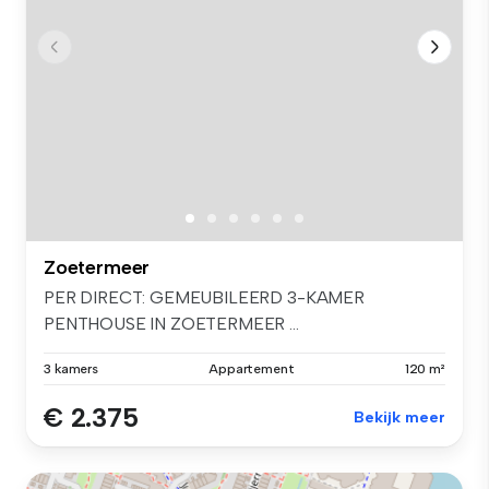
Zoetermeer
PER DIRECT: GEMEUBILEERD 3-KAMER
PENTHOUSE IN ZOETERMEER ...
3 kamers
Appartement
120 m²
€ 2.375
Bekijk meer