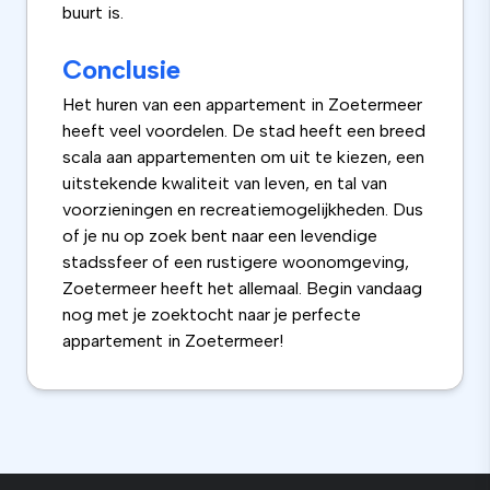
buurt is.
Conclusie
Het huren van een appartement in Zoetermeer
heeft veel voordelen. De stad heeft een breed
scala aan appartementen om uit te kiezen, een
uitstekende kwaliteit van leven, en tal van
voorzieningen en recreatiemogelijkheden. Dus
of je nu op zoek bent naar een levendige
stadssfeer of een rustigere woonomgeving,
Zoetermeer heeft het allemaal. Begin vandaag
nog met je zoektocht naar je perfecte
appartement in Zoetermeer!