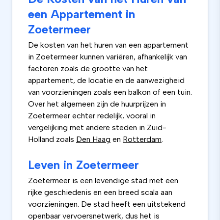
een Appartement in
Zoetermeer
De kosten van het huren van een appartement
in Zoetermeer kunnen variëren, afhankelijk van
factoren zoals de grootte van het
appartement, de locatie en de aanwezigheid
van voorzieningen zoals een balkon of een tuin.
Over het algemeen zijn de huurprijzen in
Zoetermeer echter redelijk, vooral in
vergelijking met andere steden in Zuid-
Holland zoals
Den Haag
en
Rotterdam
.
Leven in Zoetermeer
Zoetermeer is een levendige stad met een
rijke geschiedenis en een breed scala aan
voorzieningen. De stad heeft een uitstekend
openbaar vervoersnetwerk, dus het is