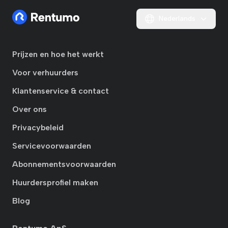
Nederlands
Prijzen en hoe het werkt
Voor verhuurders
Klantenservice & contact
Over ons
Privacybeleid
Servicevoorwaarden
Abonnementsvoorwaarden
Huurdersprofiel maken
Blog