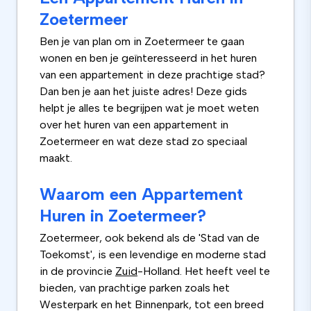
Zoetermeer
Ben je van plan om in Zoetermeer te gaan
wonen en ben je geïnteresseerd in het huren
van een appartement in deze prachtige stad?
Dan ben je aan het juiste adres! Deze gids
helpt je alles te begrijpen wat je moet weten
over het huren van een appartement in
Zoetermeer en wat deze stad zo speciaal
maakt.
Waarom een Appartement
Huren in Zoetermeer?
Zoetermeer, ook bekend als de 'Stad van de
Toekomst', is een levendige en moderne stad
in de provincie
Zuid
-Holland. Het heeft veel te
bieden, van prachtige parken zoals het
Westerpark en het Binnenpark, tot een breed