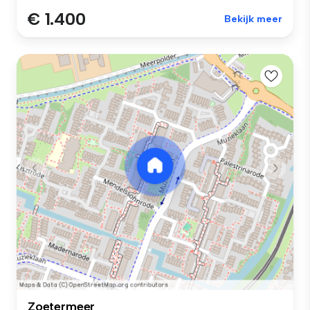
€ 1.400
Bekijk meer
Zoetermeer