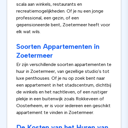
scala aan winkels, restaurants en
recreatiemogelijkheden. Of je nu een jonge
professional, een gezin, of een
gepensioneerde bent, Zoetermeer heeft voor
elk wat wils.
Soorten Appartementen in
Zoetermeer
Er zijn verschillende soorten appartementen te
huur in Zoetermeer, van gezellige studio's tot
luxe penthouses. Of je nu op zoek bent naar
een appartement in het stadscentrum, dichtbij
de winkels en het nachtleven, of een rustiger
plekje in een buitenwijk zoals Rokkeveen of
Oosterheem, er is voor iedereen een geschikt
appartement te vinden in Zoetermeer.
De Kosten van het Huren van