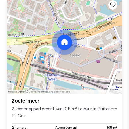
Zoetermeer
2 kamer appartement van 105 m² te huur in Buitenom
51, Ce...
2 kamers
Appartement
105 m²