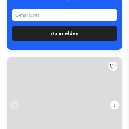
Aanmelden