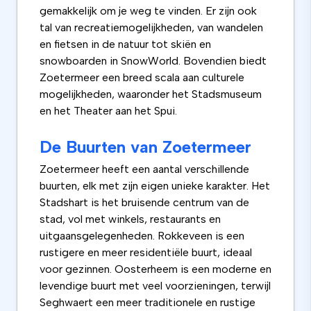
gemakkelijk om je weg te vinden. Er zijn ook
tal van recreatiemogelijkheden, van wandelen
en fietsen in de natuur tot skiën en
snowboarden in SnowWorld. Bovendien biedt
Zoetermeer een breed scala aan culturele
mogelijkheden, waaronder het Stadsmuseum
en het Theater aan het Spui.
De Buurten van Zoetermeer
Zoetermeer heeft een aantal verschillende
buurten, elk met zijn eigen unieke karakter. Het
Stadshart is het bruisende centrum van de
stad, vol met winkels, restaurants en
uitgaansgelegenheden. Rokkeveen is een
rustigere en meer residentiële buurt, ideaal
voor gezinnen. Oosterheem is een moderne en
levendige buurt met veel voorzieningen, terwijl
Seghwaert een meer traditionele en rustige