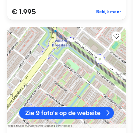
€ 1.995
Bekijk meer