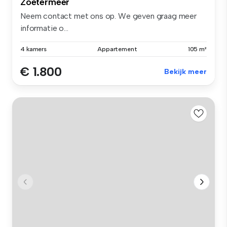
Zoetermeer
Neem contact met ons op. We geven graag meer
informatie o...
4 kamers
Appartement
105 m²
€ 1.800
Bekijk meer