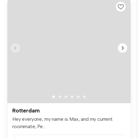
Rotterdam
Hey everyone, my name is Max, and my current
roommate, Pe...