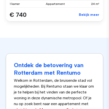
1 kamer
Appartement
24 m²
€ 740
Bekijk meer
Ontdek de betovering van
Rotterdam met Rentumo
Welkom in Rotterdam, de bruisende stad vol
mogelijkheden. Bij Rentumo staan we klaar om
je te helpen bij het vinden van de perfecte
woning in deze dynamische metropool. Of je
nu op zoek bent naar een appartement met