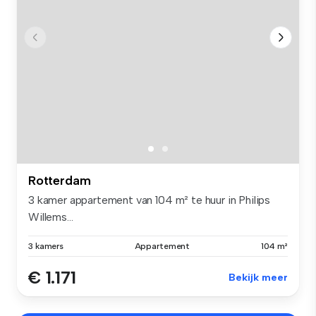
Rotterdam
3 kamer appartement van 104 m² te huur in Philips
Willems...
3 kamers
Appartement
104 m²
€ 1.171
Bekijk meer