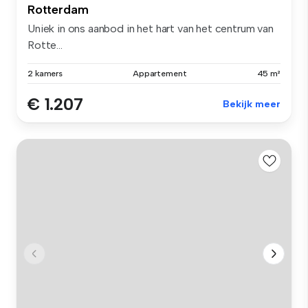
Rotterdam
Uniek in ons aanbod in het hart van het centrum van
Rotte...
2 kamers
Appartement
45 m²
€ 1.207
Bekijk meer