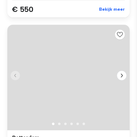
€ 550
Bekijk meer