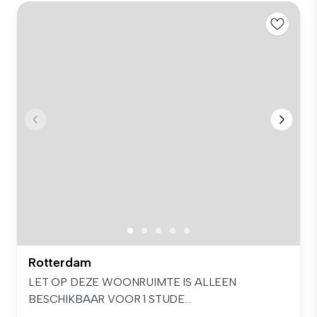
Rotterdam
LET OP DEZE WOONRUIMTE IS ALLEEN
BESCHIKBAAR VOOR 1 STUDE...