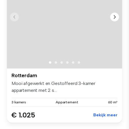
Rotterdam
Mooi afgewerkt en Gestoffeerd 3-kamer
appartement met 2 s...
3 kamers
Appartement
60 m²
€ 1.025
Bekijk meer