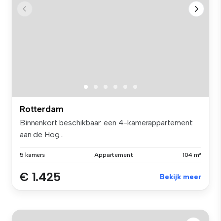
Rotterdam
Binnenkort beschikbaar: een 4-kamerappartement
aan de Hog...
5 kamers
Appartement
104 m²
€ 1.425
Bekijk meer