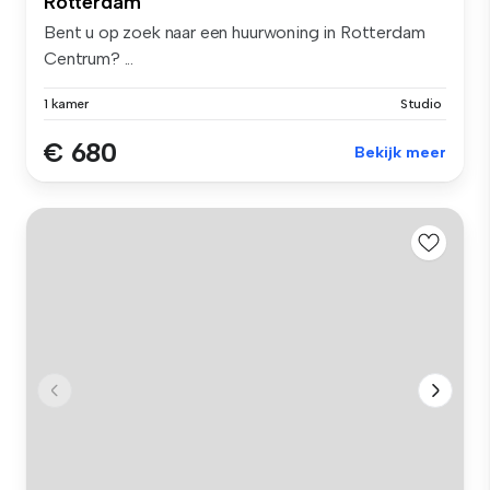
Rotterdam
Bent u op zoek naar een huurwoning in Rotterdam
Centrum? ...
1 kamer
Studio
€ 680
Bekijk meer