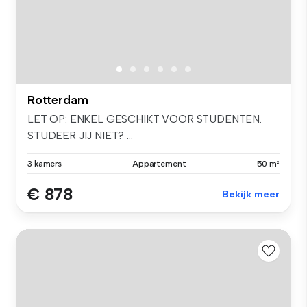
Rotterdam
LET OP: ENKEL GESCHIKT VOOR STUDENTEN.
STUDEER JIJ NIET? ...
3 kamers
Appartement
50 m²
€ 878
Bekijk meer