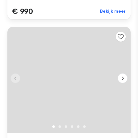
€ 990
Bekijk meer