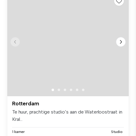
Rotterdam
Te huur, prachtige studio’s aan de Waterloostraat in
Kral...
1 kamer
Studio