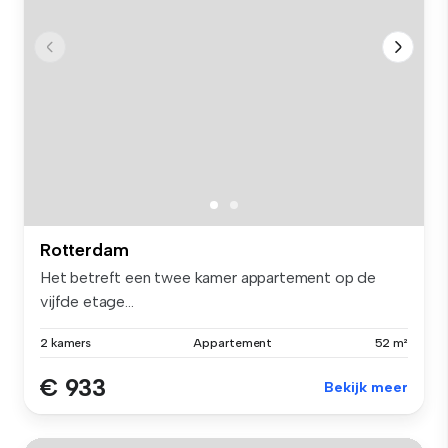
Rotterdam
Het betreft een twee kamer appartement op de
vijfde etage...
2 kamers
Appartement
52 m²
€ 933
Bekijk meer