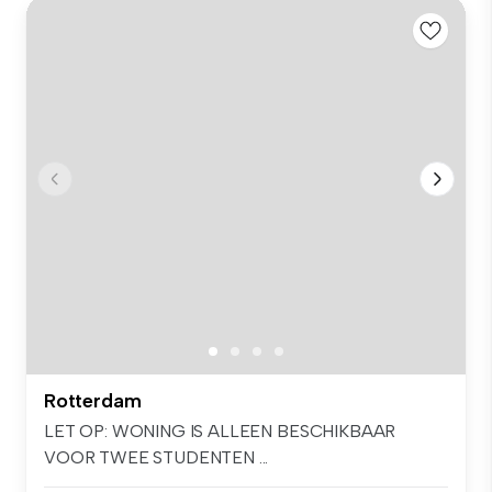
Rotterdam
LET OP: WONING IS ALLEEN BESCHIKBAAR
VOOR TWEE STUDENTEN ...