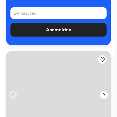
Aanmelden