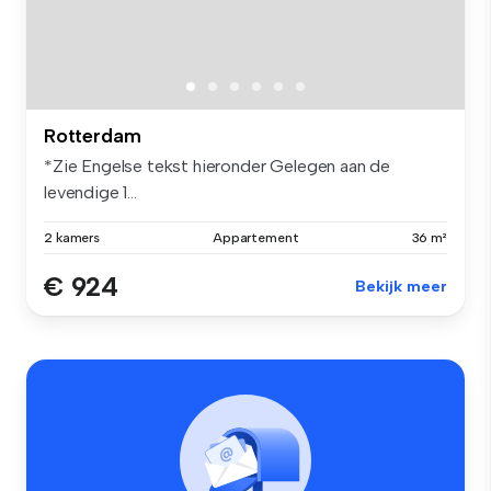
Rotterdam
*Zie Engelse tekst hieronder Gelegen aan de
levendige 1...
2 kamers
Appartement
36 m²
€ 924
Bekijk meer