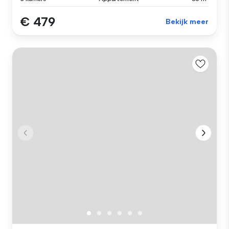
€ 479
Bekijk meer