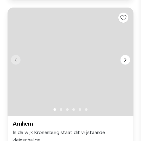
Arnhem
In de wijk Kronenburg staat dit vrijstaande
kleinschalige...