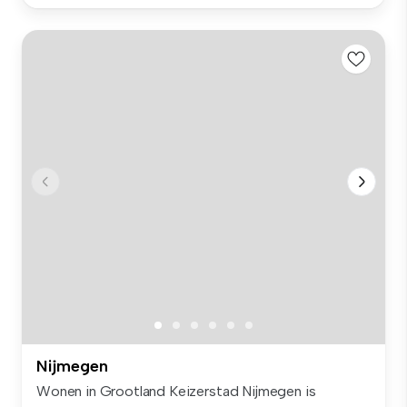
Nijmegen
Wonen in Grootland Keizerstad Nijmegen is