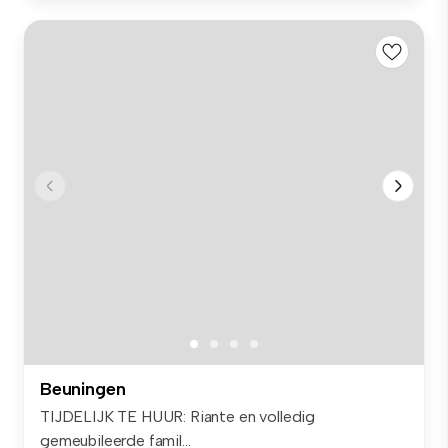
Beuningen
TIJDELIJK TE HUUR: Riante en volledig
gemeubileerde famil...