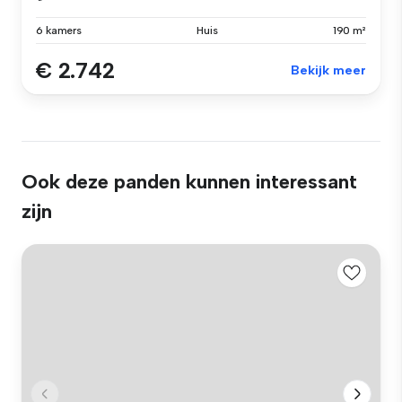
6 kamers
Huis
190 m²
€ 2.742
Bekijk meer
Ook deze panden kunnen interessant
zijn