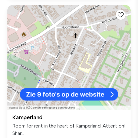
Kamperland
Room for rent in the heart of Kamperland. Attention!
Shar...