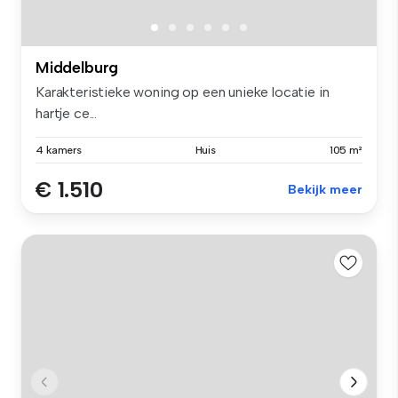
Middelburg
Karakteristieke woning op een unieke locatie in
hartje ce...
4 kamers
Huis
105 m²
€ 1.510
Bekijk meer