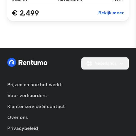
€ 2.499
Bekijk meer
Nederlands
Prijzen en hoe het werkt
Voor verhuurders
Klantenservice & contact
Over ons
Privacybeleid