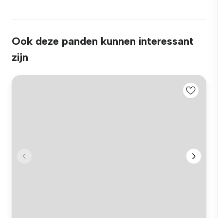
Ook deze panden kunnen interessant
zijn