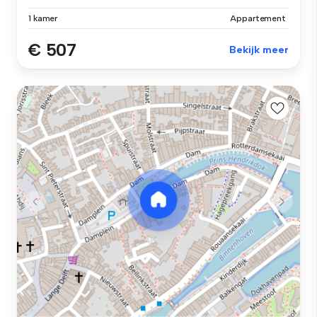
1 kamer
Appartement
€ 507
Bekijk meer