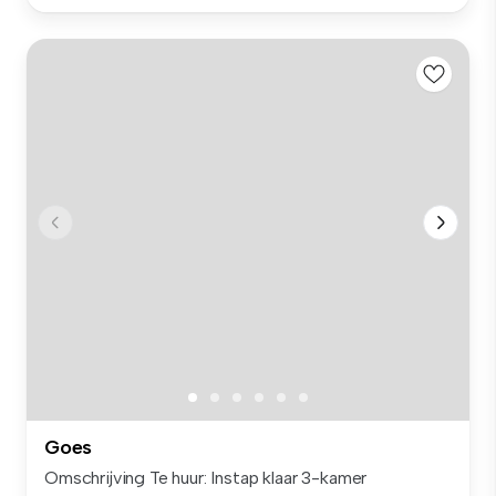
Goes
Omschrijving Te huur: Instap klaar 3-kamer