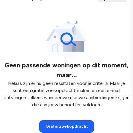
Geen passende woningen op dit moment,
maar...
Helaas zijn er nu geen resultaten voor je criteria. Maar je
kunt een gratis zoekopdracht maken en een e-mail
ontvangen telkens wanneer we nieuwe aanbiedingen krijgen
die aan jouw behoeften voldoen.
Gratis zoekopdracht