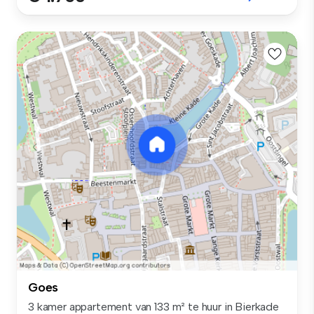
Goes
3 kamer appartement van 133 m² te huur in Bierkade