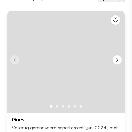
Goes
Volledig gerenoveerd appartement (juni 2024) met