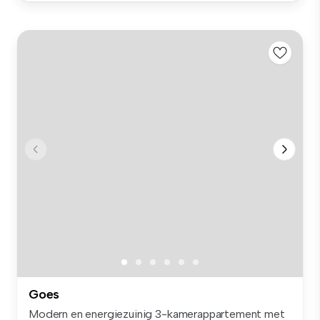
Goes
Modern en energiezuinig 3-kamerappartement met