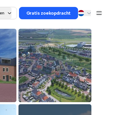
Gratis zoekopdracht
gen