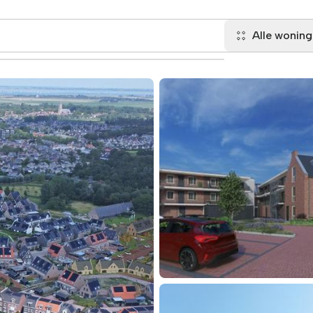
Alle wonin