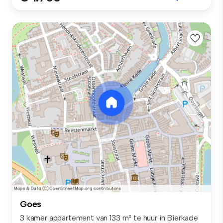
Goes
3 kamer appartement van 133 m² te huur in Bierkade