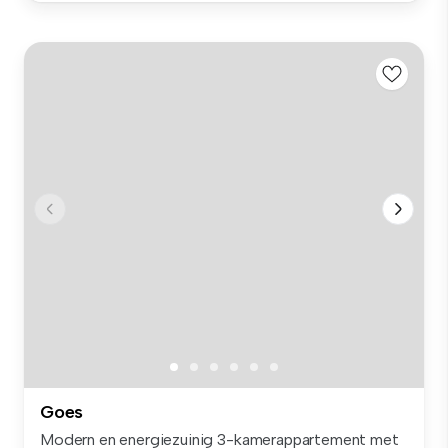
Goes
Modern en energiezuinig 3-kamerappartement met