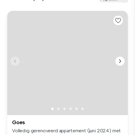
Goes
Volledig gerenoveerd appartement (juni 2024) met