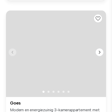
Goes
Modern en energiezuinig 3-kamerappartement met