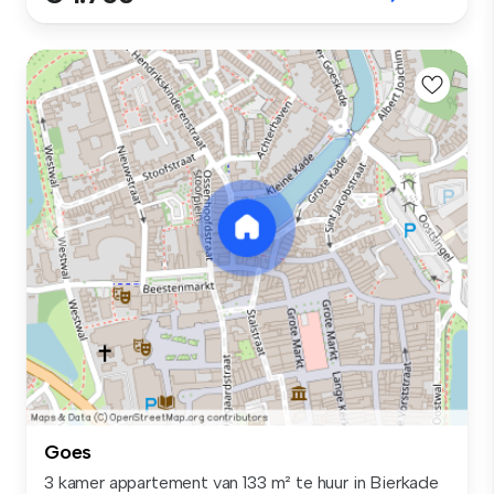
Goes
3 kamer appartement van 133 m² te huur in Bierkade