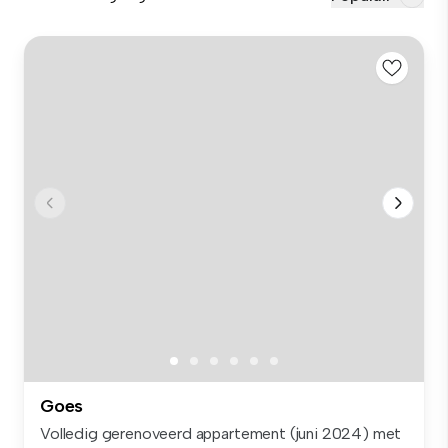
Goes
Volledig gerenoveerd appartement (juni 2024) met