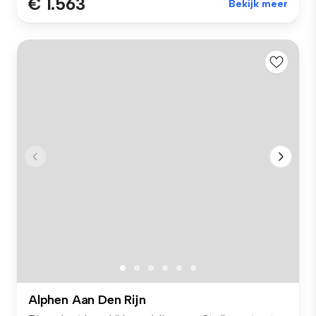
€ 1.563
Bekijk meer
Alphen Aan Den Rijn