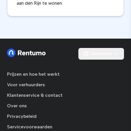
aan den Rijn te wonen.
Nederlands
Prijzen en hoe het werkt
Voor verhuurders
Klantenservice & contact
Over ons
Privacybeleid
Servicevoorwaarden