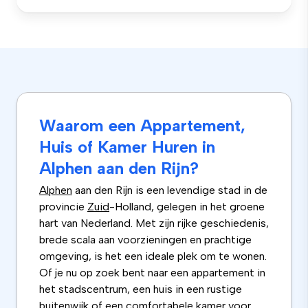
Waarom een Appartement,
Huis of Kamer Huren in
Alphen aan den Rijn?
Alphen
aan den Rijn is een levendige stad in de
provincie
Zuid
-Holland, gelegen in het groene
hart van Nederland. Met zijn rijke geschiedenis,
brede scala aan voorzieningen en prachtige
omgeving, is het een ideale plek om te wonen.
Of je nu op zoek bent naar een appartement in
het stadscentrum, een huis in een rustige
buitenwijk of een comfortabele kamer voor