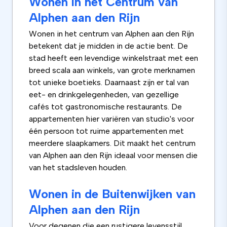
Wonen in het Centrum van
Alphen aan den Rijn
Wonen in het centrum van Alphen aan den Rijn
betekent dat je midden in de actie bent. De
stad heeft een levendige winkelstraat met een
breed scala aan winkels, van grote merknamen
tot unieke boetieks. Daarnaast zijn er tal van
eet- en drinkgelegenheden, van gezellige
cafés tot gastronomische restaurants. De
appartementen hier variëren van studio's voor
één persoon tot ruime appartementen met
meerdere slaapkamers. Dit maakt het centrum
van Alphen aan den Rijn ideaal voor mensen die
van het stadsleven houden.
Wonen in de Buitenwijken van
Alphen aan den Rijn
Voor degenen die een rustigere levensstijl