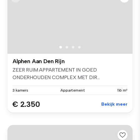
Alphen Aan Den Rijn
ZEER RUIM APPARTEMENT IN GOED
ONDERHOUDEN COMPLEX MET DIR...
3 kamers
Appartement
116 m²
€ 2.350
Bekijk meer