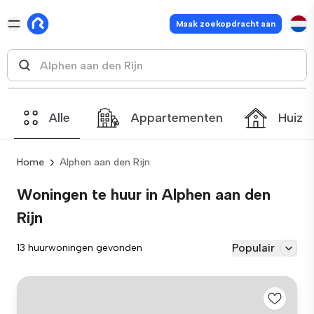
Maak zoekopdracht aan
Alle
Appartementen
Huize
Home
Alphen aan den Rijn
Woningen te huur in Alphen aan den
Rijn
Populair
13 huurwoningen gevonden