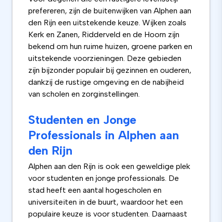
prefereren, zijn de buitenwijken van Alphen aan
den Rijn een uitstekende keuze. Wijken zoals
Kerk en Zanen, Ridderveld en de Hoorn zijn
bekend om hun ruime huizen, groene parken en
uitstekende voorzieningen. Deze gebieden
zijn bijzonder populair bij gezinnen en ouderen,
dankzij de rustige omgeving en de nabijheid
van scholen en zorginstellingen.
Studenten en Jonge
Professionals in Alphen aan
den Rijn
Alphen aan den Rijn is ook een geweldige plek
voor studenten en jonge professionals. De
stad heeft een aantal hogescholen en
universiteiten in de buurt, waardoor het een
populaire keuze is voor studenten. Daarnaast