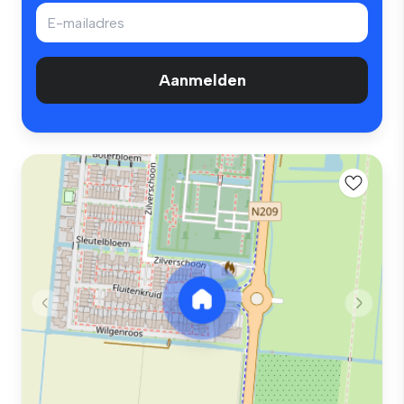
Aanmelden