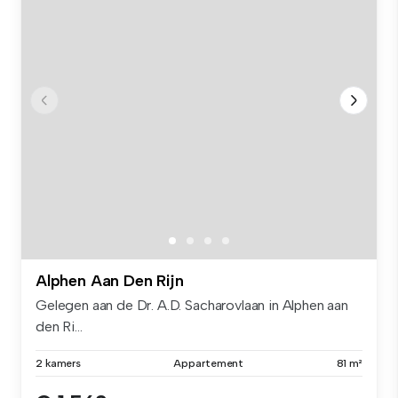
Alphen Aan Den Rijn
Gelegen aan de Dr. A.D. Sacharovlaan in Alphen aan
den Ri...
2 kamers
Appartement
81 m²