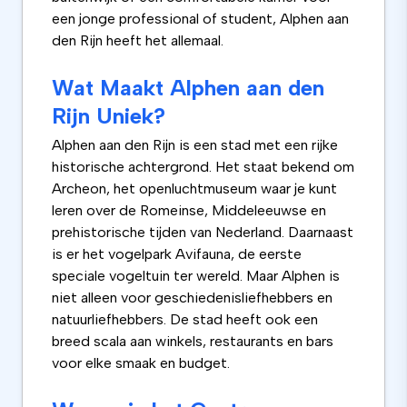
een jonge professional of student, Alphen aan
den Rijn heeft het allemaal.
Wat Maakt Alphen aan den
Rijn Uniek?
Alphen aan den Rijn is een stad met een rijke
historische achtergrond. Het staat bekend om
Archeon, het openluchtmuseum waar je kunt
leren over de Romeinse, Middeleeuwse en
prehistorische tijden van Nederland. Daarnaast
is er het vogelpark Avifauna, de eerste
speciale vogeltuin ter wereld. Maar Alphen is
niet alleen voor geschiedenisliefhebbers en
natuurliefhebbers. De stad heeft ook een
breed scala aan winkels, restaurants en bars
voor elke smaak en budget.