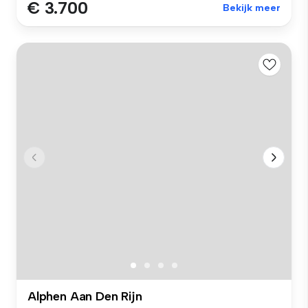
€ 3.700
Bekijk meer
Alphen Aan Den Rijn