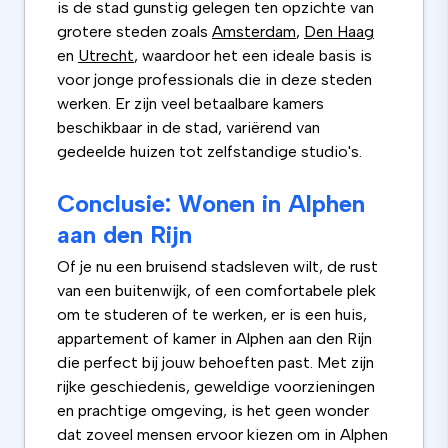
is de stad gunstig gelegen ten opzichte van
grotere steden zoals
Amsterdam
,
Den Haag
en
Utrecht
, waardoor het een ideale basis is
voor jonge professionals die in deze steden
werken. Er zijn veel betaalbare kamers
beschikbaar in de stad, variërend van
gedeelde huizen tot zelfstandige studio's.
Conclusie: Wonen in Alphen
aan den Rijn
Of je nu een bruisend stadsleven wilt, de rust
van een buitenwijk, of een comfortabele plek
om te studeren of te werken, er is een huis,
appartement of kamer in Alphen aan den Rijn
die perfect bij jouw behoeften past. Met zijn
rijke geschiedenis, geweldige voorzieningen
en prachtige omgeving, is het geen wonder
dat zoveel mensen ervoor kiezen om in Alphen