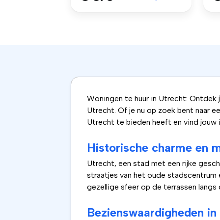
Woningen te huur in Utrecht: Ontdek 
Utrecht. Of je nu op zoek bent naar e
Utrecht te bieden heeft en vind jouw 
Historische charme en m
Utrecht, een stad met een rijke gesc
straatjes van het oude stadscentrum
gezellige sfeer op de terrassen langs
Bezienswaardigheden in 