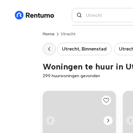
Home
Utrecht
Utrecht, Binnenstad
Utrec
Woningen te huur in U
299 huurwoningen gevonden