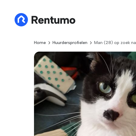
Home
Huurdersprofielen
Man (28) op zoek na