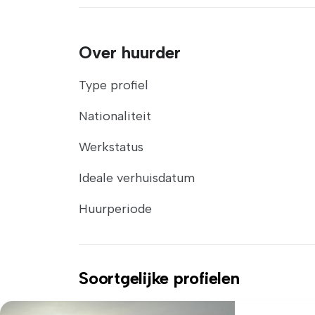
Over huurder
Type profiel
Nationaliteit
Werkstatus
Ideale verhuisdatum
Huurperiode
Soortgelijke profielen