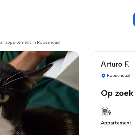
ar appartement in Roosendaal
Arturo F.
Roosendaal
Op zoek
Appartement