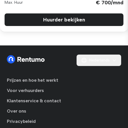
€ 700/mnd
Max. Huur
Huurder bekijken
Nederlands
Prijzen en hoe het werkt
Voor verhuurders
Klantenservice & contact
Over ons
Privacybeleid