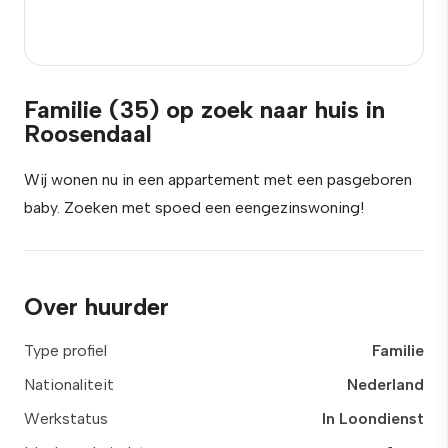
Familie (35) op zoek naar huis in
Roosendaal
Wij wonen nu in een appartement met een pasgeboren
baby. Zoeken met spoed een eengezinswoning!
Over huurder
Type profiel
Familie
Nationaliteit
Nederland
Werkstatus
In Loondienst