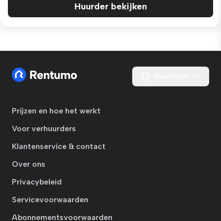
Huurder bekijken
Nederlands
Prijzen en hoe het werkt
Voor verhuurders
Klantenservice & contact
Over ons
Privacybeleid
Servicevoorwaarden
Abonnementsvoorwaarden