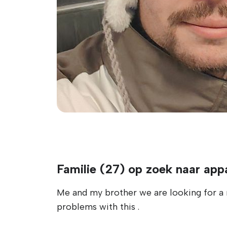
Familie (27) op zoek naar ap
Me and my brother we are looking for a n
problems with this .