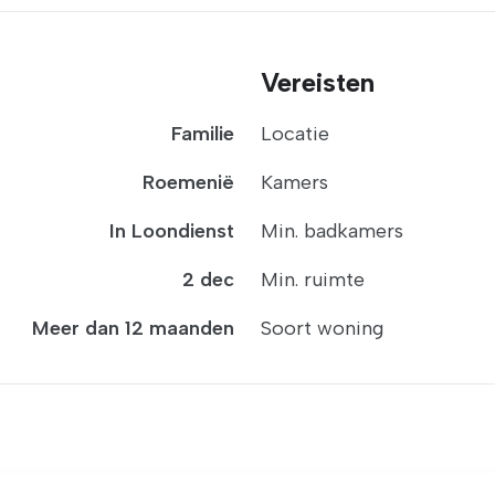
Vereisten
Familie
Locatie
Roemenië
Kamers
In Loondienst
Min. badkamers
2 dec
Min. ruimte
Meer dan 12 maanden
Soort woning