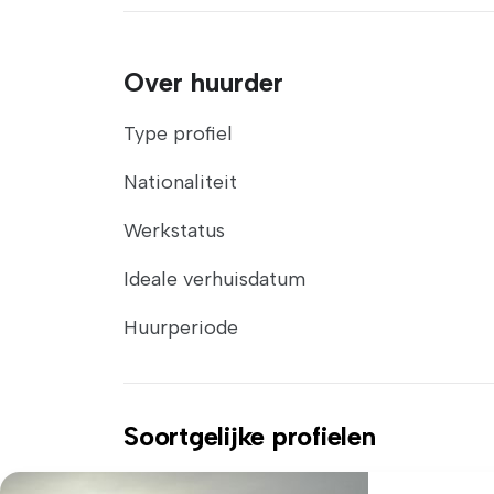
Over huurder
Type profiel
Nationaliteit
Werkstatus
Ideale verhuisdatum
Huurperiode
Soortgelijke profielen