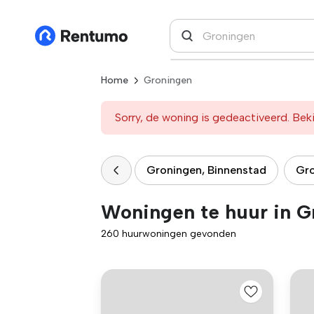
Home
Groningen
Sorry, de woning is gedeactiveerd. Beki
Groningen, Binnenstad
Gro
Woningen te huur in G
260 huurwoningen gevonden