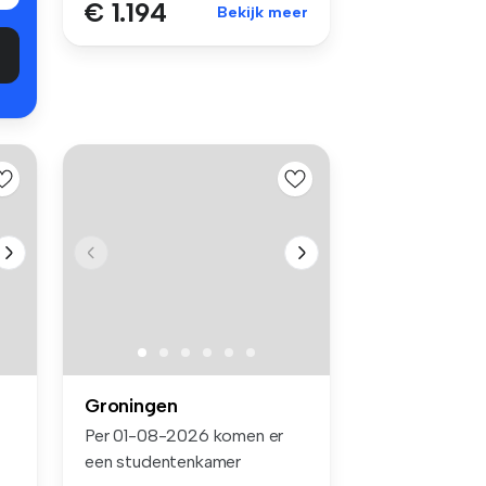
€ 1.194
Bekijk meer
Groningen
Per 01-08-2026 komen er
een studentenkamer