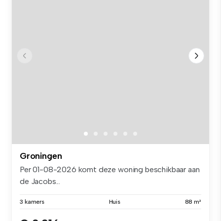
Groningen
Per 01-08-2026 komt deze woning beschikbaar aan
de Jacobs...
3 kamers
Huis
88 m²