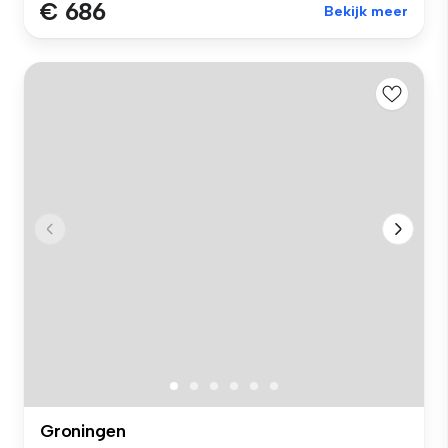
€ 686
Bekijk meer
Groningen