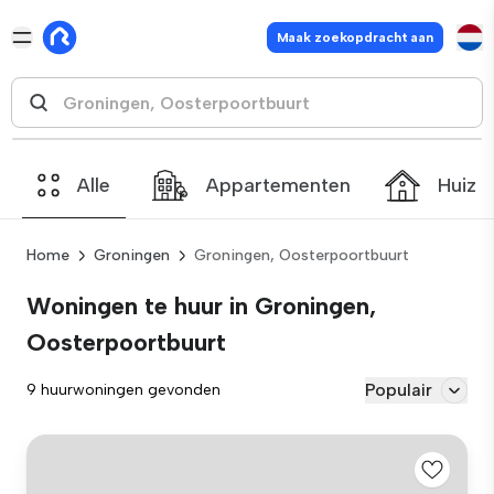
Maak zoekopdracht aan
Alle
Appartementen
Huize
Home
Groningen
Groningen, Oosterpoortbuurt
Woningen te huur in Groningen,
Oosterpoortbuurt
Populair
9 huurwoningen gevonden