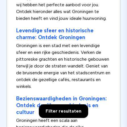
wij hebben het perfecte aanbod voor jou.
Ontdek hieronder alles wat Groningen te
bieden heeft en vind jouw ideale huurwoning.
Levendige sfeer en historische
charme: Ontdek Groningen
Groningen is een stad met een levendige
sfeer en een rijke geschiedenis. Verken de
pittoreske grachten en historische gebouwen
terwijl je door de straten wandelt. Geniet van
de bruisende energie van het stadscentrum en
ontdek de gezellige cafés, restaurants en
winkels.
Bezienswaardigheden in Groningen:
Ontdek de rijke geschiedenis en
Filter resultaten
cultuur
Groningen heeft een scala aan