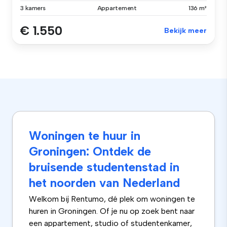
3 kamers
Appartement
136 m²
€ 1.550
Bekijk meer
Woningen te huur in
Groningen: Ontdek de
bruisende studentenstad in
het noorden van Nederland
Welkom bij Rentumo, dé plek om woningen te
huren in Groningen. Of je nu op zoek bent naar
een appartement, studio of studentenkamer,