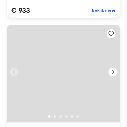
€ 933
Bekijk meer