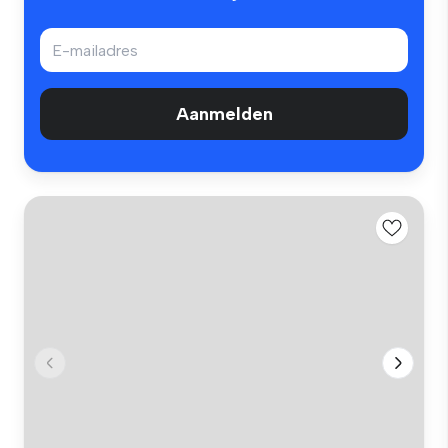
Aanmelden