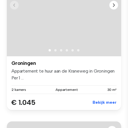
Groningen
Appartement te huur aan de Kraneweg in Groningen
Per 1 ...
2 kamers
Appartement
30 m²
€ 1.045
Bekijk meer