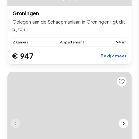
Groningen
Gelegen aan de Schaepmanlaan in Groningen ligt dit
bijzon...
2 kamers
Appartement
94 m²
€ 947
Bekijk meer