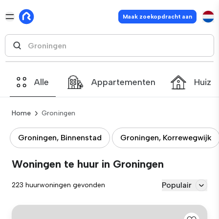
Maak zoekopdracht aan
Alle
Appartementen
Huize
Home
Groningen
Groningen, Binnenstad
Groningen, Korrewegwijk
Woningen te huur in Groningen
Populair
223 huurwoningen gevonden