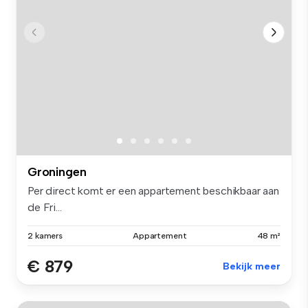
Groningen
Per direct komt er een appartement beschikbaar aan
de Fri...
2 kamers
Appartement
48 m²
€ 879
Bekijk meer