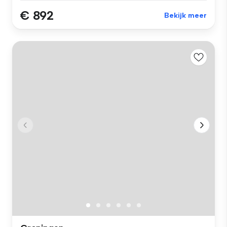
€ 892
Bekijk meer