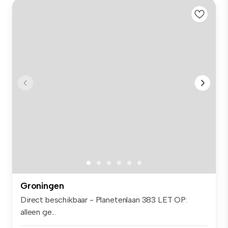
Groningen
Direct beschikbaar - Planetenlaan 383 LET OP:
alleen ge...