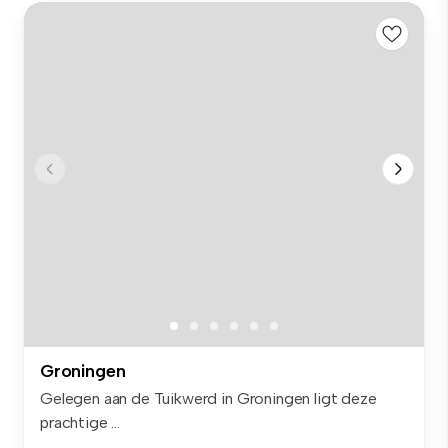
Groningen
Gelegen aan de Tuikwerd in Groningen ligt deze
prachtige ...