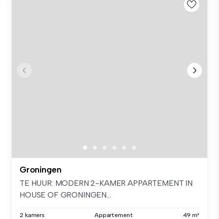
Groningen
TE HUUR: MODERN 2-KAMER APPARTEMENT IN
HOUSE OF GRONINGEN...
2 kamers
Appartement
49 m²