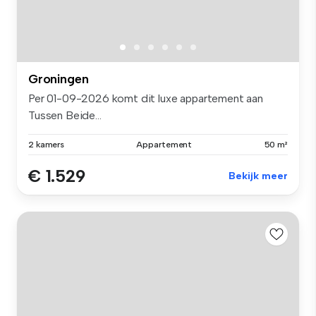
Groningen
Per 01-09-2026 komt dit luxe appartement aan
Tussen Beide...
2 kamers
Appartement
50 m²
€ 1.529
Bekijk meer