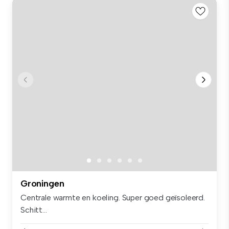
Groningen
Centrale warmte en koeling. Super goed geïsoleerd.
Schitt...