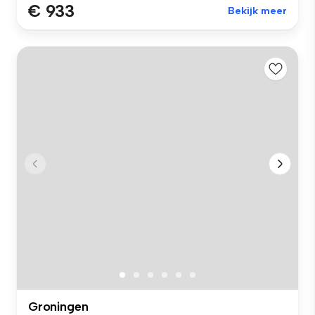
€ 933
Bekijk meer
Groningen