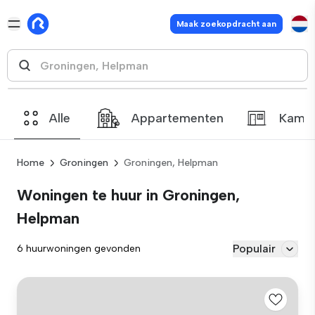
Maak zoekopdracht aan
Alle
Appartementen
Kame
Home
Groningen
Groningen, Helpman
Woningen te huur in Groningen,
Helpman
Populair
6 huurwoningen gevonden