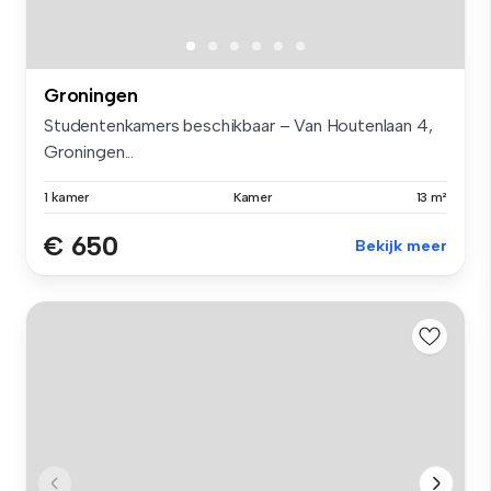
Groningen
Studentenkamers beschikbaar – Van Houtenlaan 4,
Groningen...
1 kamer
Kamer
13 m²
€ 650
Bekijk meer