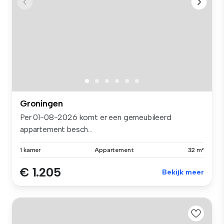
Groningen
Per 01-08-2026 komt er een gemeubileerd
appartement besch...
1 kamer
Appartement
32 m²
€ 1.205
Bekijk meer