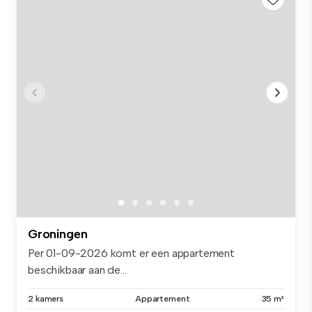
Groningen
Per 01-09-2026 komt er een appartement
beschikbaar aan de...
2 kamers
Appartement
35 m²