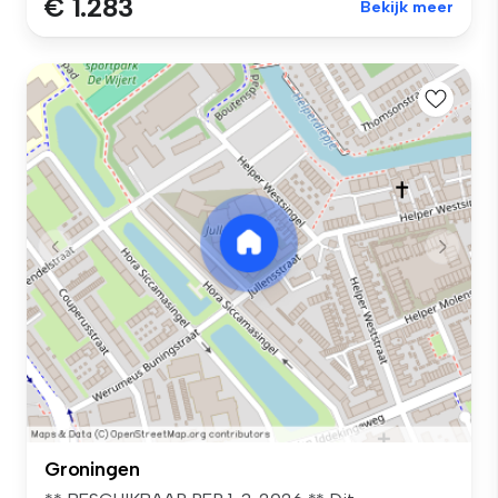
€ 1.283
Bekijk meer
Groningen