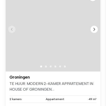
Groningen
TE HUUR: MODERN 2-KAMER APPARTEMENT IN
HOUSE OF GRONINGEN...
2 kamers
Appartement
49 m²