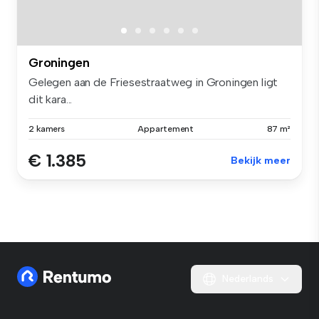
Groningen
Gelegen aan de Friesestraatweg in Groningen ligt
dit kara...
2 kamers
Appartement
87 m²
€ 1.385
Bekijk meer
Nederlands