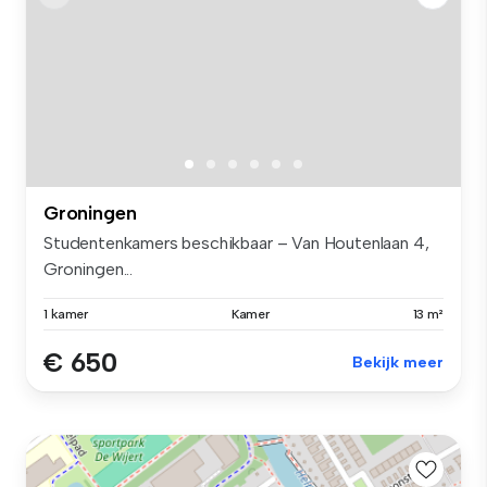
Groningen
Studentenkamers beschikbaar – Van Houtenlaan 4,
Groningen...
1 kamer
Kamer
13 m²
€ 650
Bekijk meer