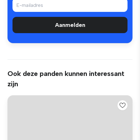
Aanmelden
Ook deze panden kunnen interessant
zijn