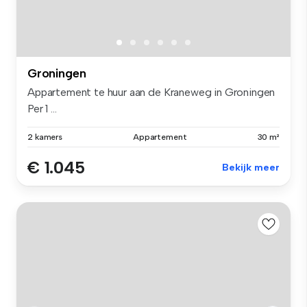
Groningen
Appartement te huur aan de Kraneweg in Groningen
Per 1 ...
2 kamers
Appartement
30 m²
€ 1.045
Bekijk meer