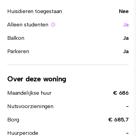
Huisdieren toegestaan
Nee
Alleen studenten
Ja
Balkon
Ja
Parkeren
Ja
Over deze woning
Maandelijkse huur
€ 686
Nutsvoorzieningen
-
Borg
€ 685,7
Huurperiode
-