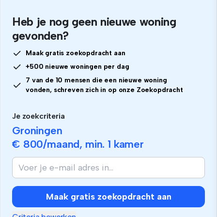
Heb je nog geen nieuwe woning
gevonden?
Maak gratis zoekopdracht aan
+500 nieuwe woningen per dag
7 van de 10 mensen die een nieuwe woning
vonden, schreven zich in op onze Zoekopdracht
Je zoekcriteria
Groningen
€ 800
/maand, min.
1 kamer
Maak gratis zoekopdracht aan
Criteria bewerken