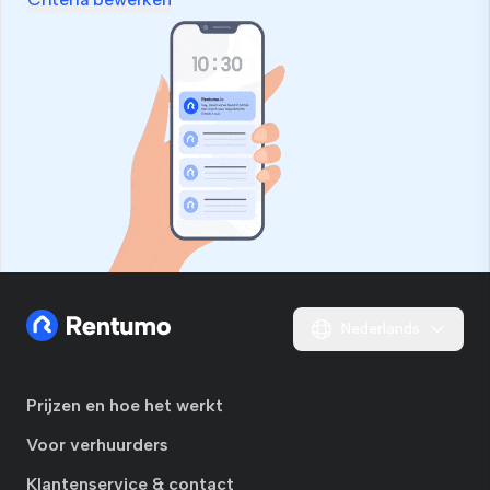
Nederlands
Prijzen en hoe het werkt
Voor verhuurders
Klantenservice & contact