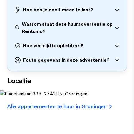
Hoe ben je nooit meer te laat?
Waarom staat deze huuradvertentie op
Rentumo?
Hoe vermijd ik oplichters?
Foute gegevens in deze advertentie?
Locatie
Alle appartementen te huur in Groningen