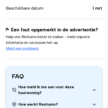
Beschikbare datum
1 mrt
Een fout opgemerkt in de advertentie?
Help ons Rentumo beter te maken - meld onjuiste
informatie en we lossen het op.
Meld een probleem
FAQ
Hoe meld ik me aan voor deze
huurwoning?
Hoe werkt Rentumo?