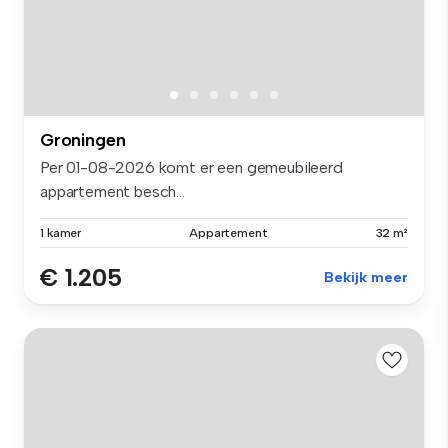
Groningen
Per 01-08-2026 komt er een gemeubileerd
appartement besch...
1 kamer
Appartement
32 m²
€ 1.205
Bekijk meer