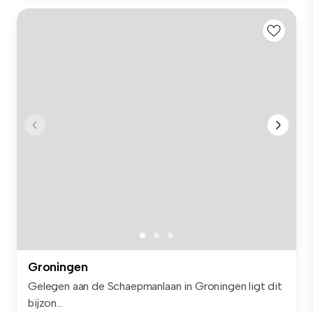
Groningen
Gelegen aan de Schaepmanlaan in Groningen ligt dit
bijzon...