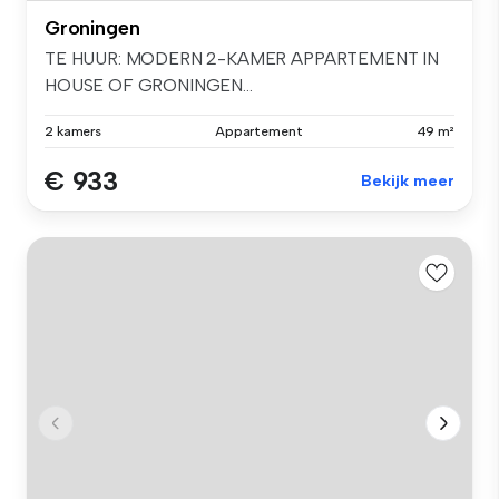
Groningen
TE HUUR: MODERN 2-KAMER APPARTEMENT IN
HOUSE OF GRONINGEN...
2 kamers
Appartement
49 m²
€ 933
Bekijk meer