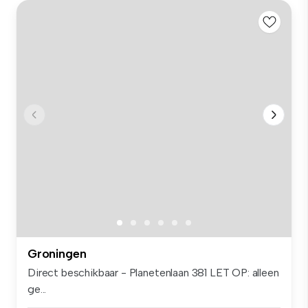
Groningen
Direct beschikbaar - Planetenlaan 381 LET OP: alleen
ge...