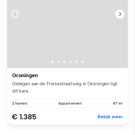
Groningen
Gelegen aan de Friesestraatweg in Groningen ligt
dit kara...
2 kamers
Appartement
87 m²
€ 1.385
Bekijk meer