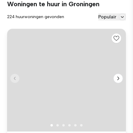
Woningen te huur in Groningen
Populair
224 huurwoningen gevonden