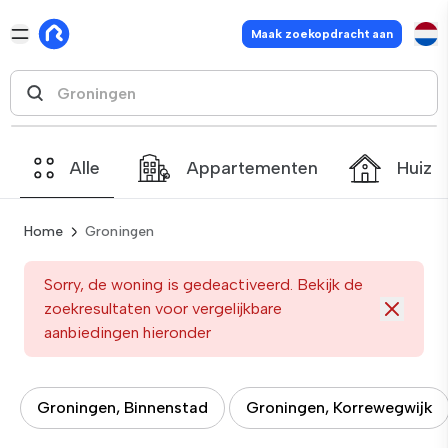
Maak zoekopdracht aan
Alle
Appartementen
Huize
Home
Groningen
Sorry, de woning is gedeactiveerd. Bekijk de
zoekresultaten voor vergelijkbare
aanbiedingen hieronder
Groningen, Binnenstad
Groningen, Korrewegwijk