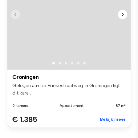
Groningen
Gelegen aan de Friesestraatweg in Groningen ligt
dit kara...
2 kamers
Appartement
87 m²
€ 1.385
Bekijk meer