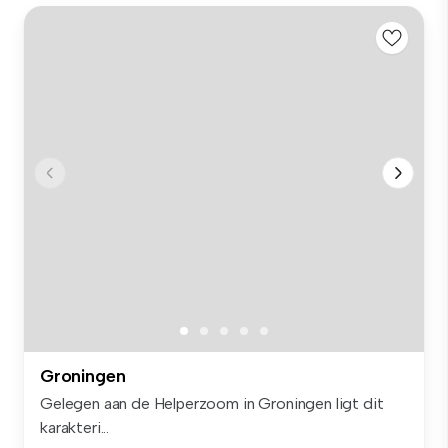
Groningen
Gelegen aan de Helperzoom in Groningen ligt dit
karakteri...