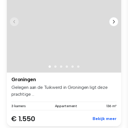
Groningen
Gelegen aan de Tuikwerd in Groningen ligt deze
prachtige ...
3 kamers
Appartement
136 m²
€ 1.550
Bekijk meer