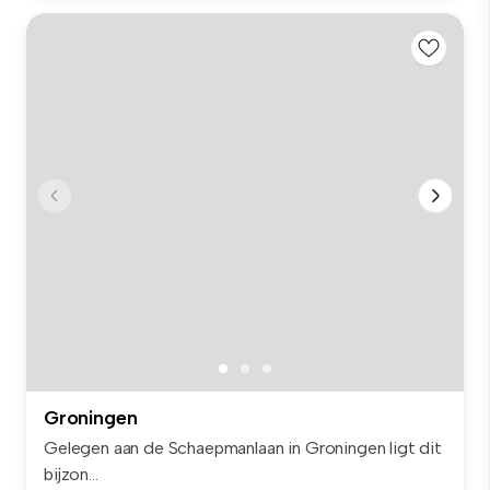
Groningen
Gelegen aan de Schaepmanlaan in Groningen ligt dit
bijzon...