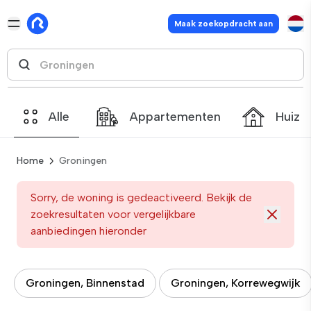
Maak zoekopdracht aan
Alle
Appartementen
Huize
Home
Groningen
Sorry, de woning is gedeactiveerd. Bekijk de
zoekresultaten voor vergelijkbare
aanbiedingen hieronder
Groningen, Binnenstad
Groningen, Korrewegwijk