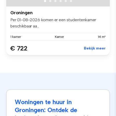
Groningen
Per 01-08-2026 komen er een studentenkamer
beschikbaar aa...
1 kamer
Kamer
14 m²
€ 722
Bekijk meer
Woningen te huur in
Groningen: Ontdek de