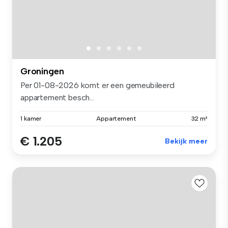
Groningen
Per 01-08-2026 komt er een gemeubileerd
appartement besch...
1 kamer
Appartement
32 m²
€ 1.205
Bekijk meer