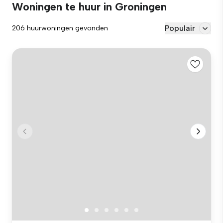
Woningen te huur in Groningen
Populair
206 huurwoningen gevonden