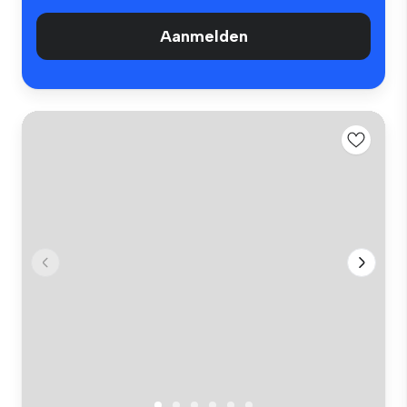
Aanmelden