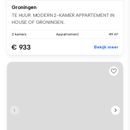
Groningen
TE HUUR: MODERN 2-KAMER APPARTEMENT IN
HOUSE OF GRONINGEN...
2 kamers
Appartement
49 m²
€ 933
Bekijk meer