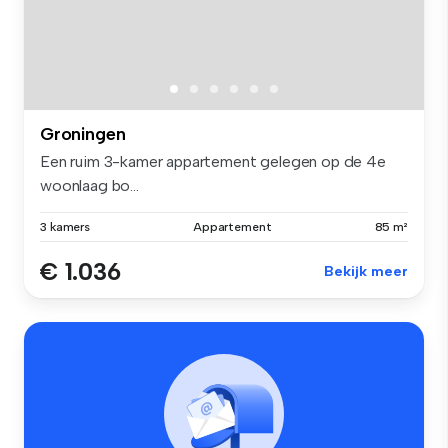
Groningen
Een ruim 3-kamer appartement gelegen op de 4e
woonlaag bo...
3 kamers
Appartement
85 m²
€ 1.036
Bekijk meer