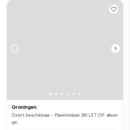
Groningen
Direct beschikbaar - Planetenlaan 381 LET OP: alleen
ge...