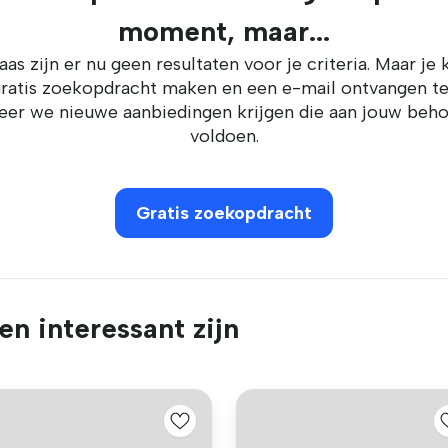
moment, maar...
aas zijn er nu geen resultaten voor je criteria. Maar je 
ratis zoekopdracht maken en een e-mail ontvangen t
er we nieuwe aanbiedingen krijgen die aan jouw beh
voldoen.
Gratis zoekopdracht
n interessant zijn