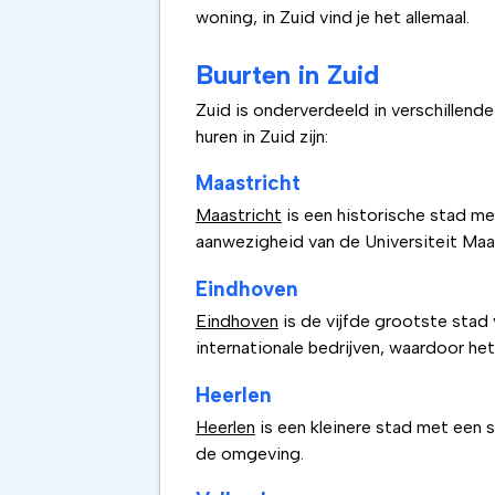
woning, in Zuid vind je het allemaal.
Buurten in Zuid
Zuid is onderverdeeld in verschillend
huren in Zuid zijn:
Maastricht
Maastricht
is een historische stad m
aanwezigheid van de Universiteit Maas
Eindhoven
Eindhoven
is de vijfde grootste stad 
internationale bedrijven, waardoor het
Heerlen
Heerlen
is een kleinere stad met een 
de omgeving.