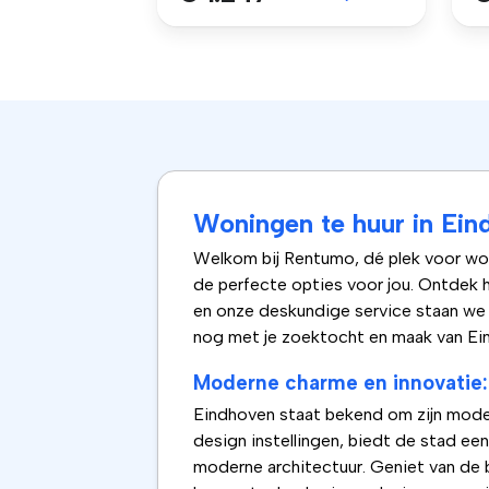
Woningen te huur in Ein
Welkom bij Rentumo, dé plek voor woni
de perfecte opties voor jou. Ontdek 
en onze deskundige service staan we k
nog met je zoektocht en maak van Ein
Moderne charme en innovatie
Eindhoven staat bekend om zijn moder
design instellingen, biedt de stad e
moderne architectuur. Geniet van de 