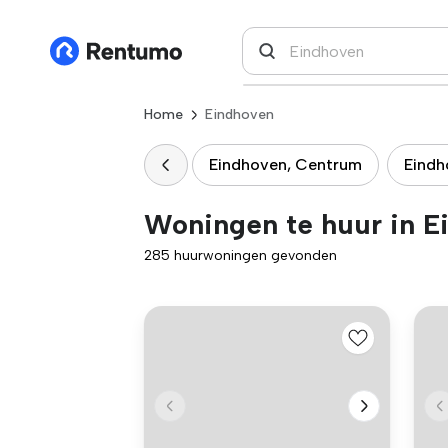
Home
Eindhoven
Eindhoven, Centrum
Eindh
Woningen te huur in E
285 huurwoningen gevonden