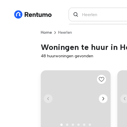
Home
Heerlen
Woningen te huur in H
48 huurwoningen gevonden