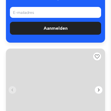
Aanmelden