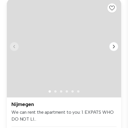
Nijmegen
We can rent the apartment to you: 1. EXPATS WHO
DO NOT LI...