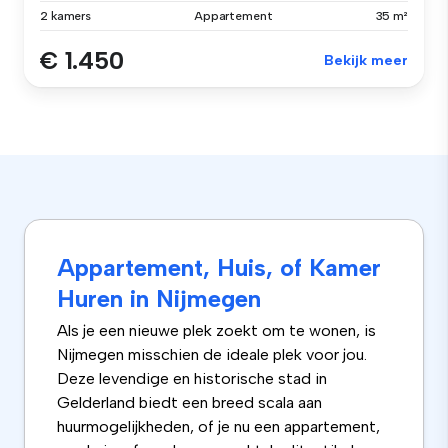
2 kamers
Appartement
35 m²
€ 1.450
Bekijk meer
Appartement, Huis, of Kamer
Huren in Nijmegen
Als je een nieuwe plek zoekt om te wonen, is
Nijmegen misschien de ideale plek voor jou.
Deze levendige en historische stad in
Gelderland biedt een breed scala aan
huurmogelijkheden, of je nu een appartement,