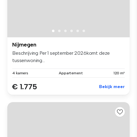
Nijmegen
Beschrijving Per 1 september 2026komt deze
tussenwoning...
4 kamers
Appartement
120 m²
€ 1.775
Bekijk meer