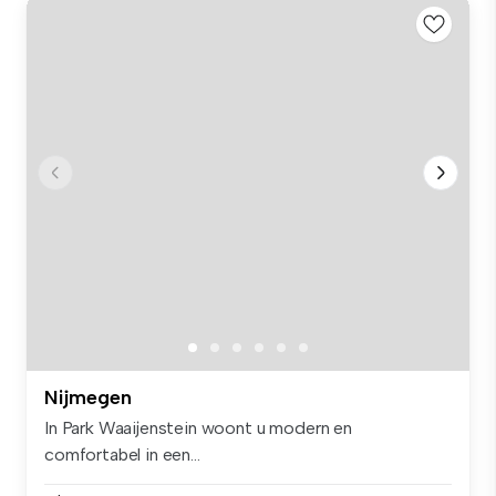
Nijmegen
In Park Waaijenstein woont u modern en
comfortabel in een...