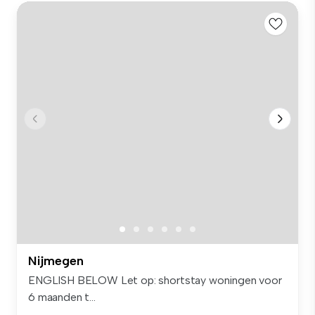
Nijmegen
ENGLISH BELOW Let op: shortstay woningen voor
6 maanden t...