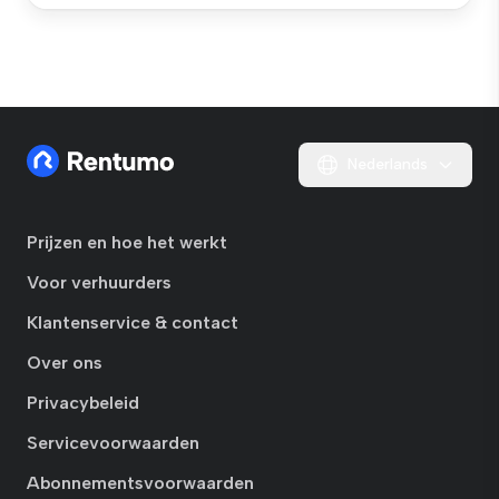
Nederlands
Prijzen en hoe het werkt
Voor verhuurders
Klantenservice & contact
Over ons
Privacybeleid
Servicevoorwaarden
Abonnementsvoorwaarden