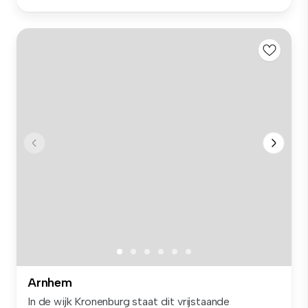
Arnhem
In de wijk Kronenburg staat dit vrijstaande