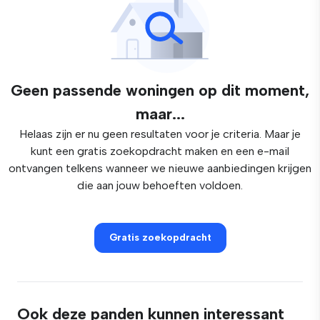
Geen passende woningen op dit moment,
maar...
Helaas zijn er nu geen resultaten voor je criteria. Maar je
kunt een gratis zoekopdracht maken en een e-mail
ontvangen telkens wanneer we nieuwe aanbiedingen krijgen
die aan jouw behoeften voldoen.
Gratis zoekopdracht
Ook deze panden kunnen interessant