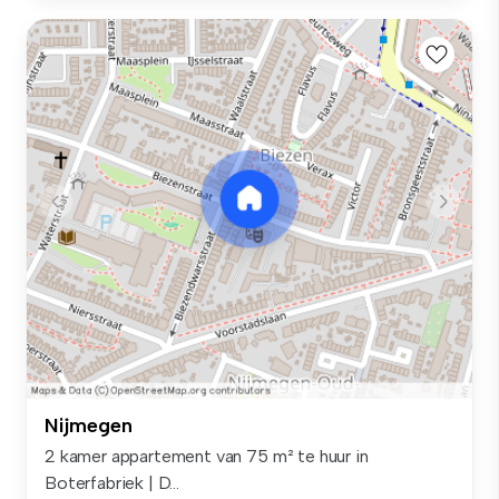
Nijmegen
2 kamer appartement van 75 m² te huur in
Boterfabriek | D...