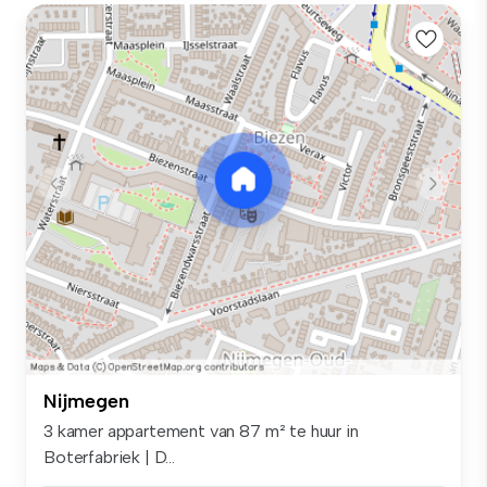
Nijmegen
3 kamer appartement van 87 m² te huur in
Boterfabriek | D...