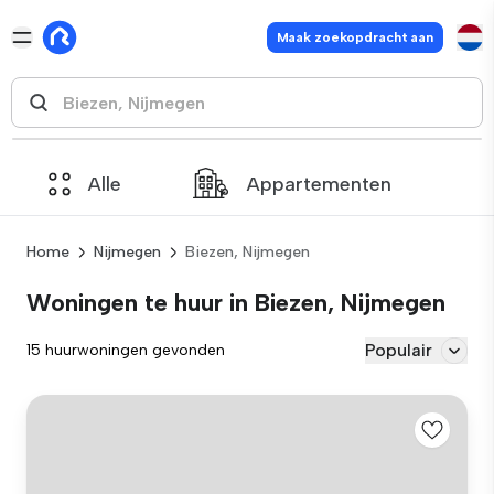
Maak zoekopdracht aan
Alle
Appartementen
Home
Nijmegen
Biezen, Nijmegen
Woningen te huur in Biezen, Nijmegen
Populair
15 huurwoningen gevonden