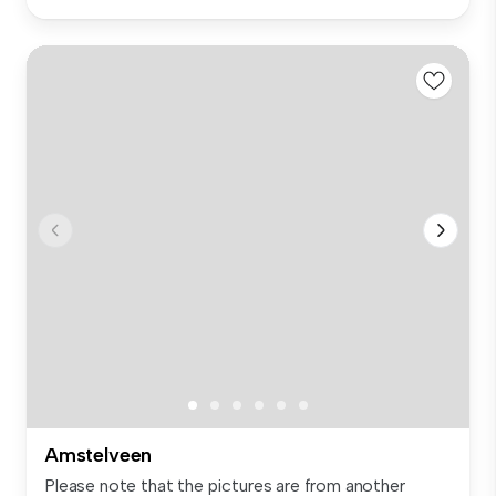
Amstelveen
Please note that the pictures are from another