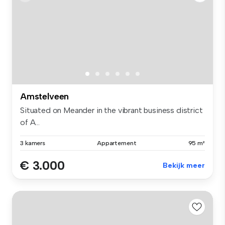
Amstelveen
Situated on Meander in the vibrant business district
of A...
3 kamers
Appartement
95 m²
€ 3.000
Bekijk meer