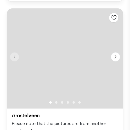
Amstelveen
Please note that the pictures are from another