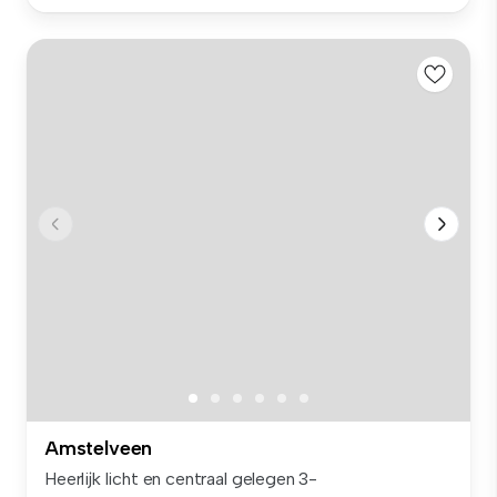
Amstelveen
Heerlijk licht en centraal gelegen 3-