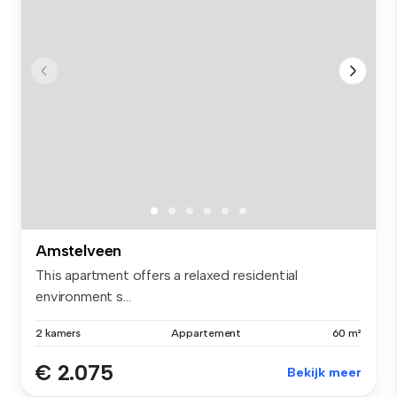
Amstelveen
This apartment offers a relaxed residential
environment s...
2 kamers
Appartement
60 m²
€ 2.075
Bekijk meer