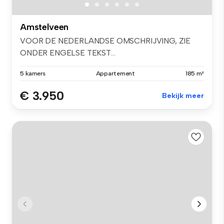
Amstelveen
VOOR DE NEDERLANDSE OMSCHRIJVING, ZIE
ONDER ENGELSE TEKST...
5 kamers
Appartement
185 m²
€ 3.950
Bekijk meer