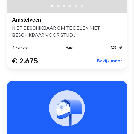
Amstelveen
NIET BESCHIKBAAR OM TE DELEN NIET
BESCHIKBAAR VOOR STUD...
4 kamers
Huis
125 m²
€ 2.675
Bekijk meer