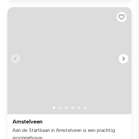
Amstelveen
Aan de Startbaan in Amstelveen is een prachtig
woongebouw...