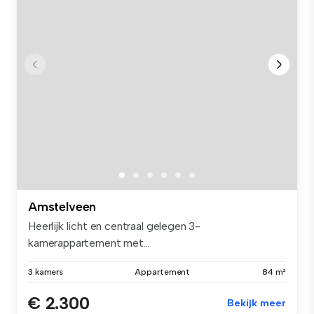
Amstelveen
Heerlijk licht en centraal gelegen 3-
kamerappartement met...
3 kamers
Appartement
84 m²
€ 2.300
Bekijk meer