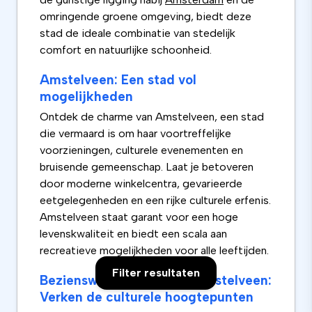
omringende groene omgeving, biedt deze
stad de ideale combinatie van stedelijk
comfort en natuurlijke schoonheid.
Amstelveen: Een stad vol
mogelijkheden
Ontdek de charme van Amstelveen, een stad
die vermaard is om haar voortreffelijke
voorzieningen, culturele evenementen en
bruisende gemeenschap. Laat je betoveren
door moderne winkelcentra, gevarieerde
eetgelegenheden en een rijke culturele erfenis.
Amstelveen staat garant voor een hoge
levenskwaliteit en biedt een scala aan
recreatieve mogelijkheden voor alle leeftijden.
Filter resultaten
Bezienswaardigheden in Amstelveen:
Verken de culturele hoogtepunten