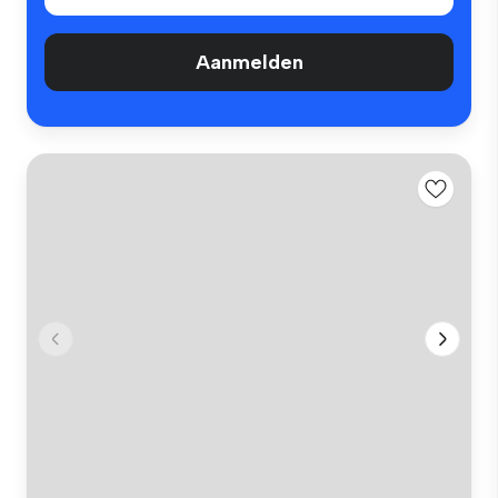
Aanmelden