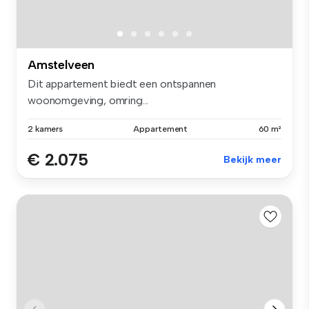
Amstelveen
Dit appartement biedt een ontspannen
woonomgeving, omring...
2 kamers
Appartement
60 m²
€ 2.075
Bekijk meer