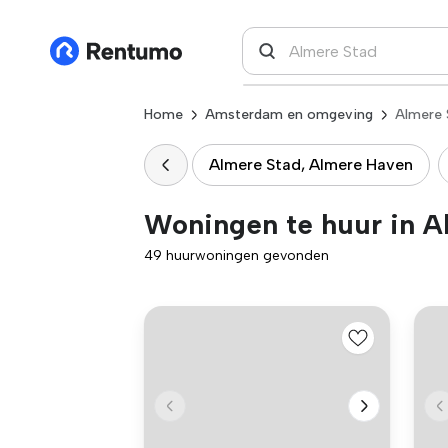
Home
Amsterdam en omgeving
Almere 
Almere Stad, Almere Haven
Woningen te huur in A
49 huurwoningen gevonden