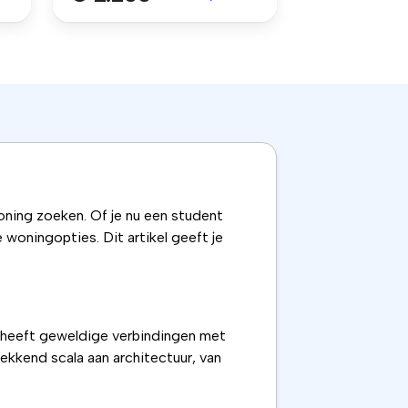
oning zoeken. Of je nu een student
woningopties. Dit artikel geeft je
n heeft geweldige verbindingen met
ekkend scala aan architectuur, van