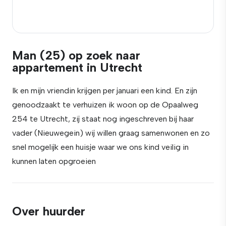
Man (25) op zoek naar
appartement in Utrecht
Ik en mijn vriendin krijgen per januari een kind. En zijn
genoodzaakt te verhuizen ik woon op de Opaalweg
254 te Utrecht, zij staat nog ingeschreven bij haar
vader (Nieuwegein) wij willen graag samenwonen en zo
snel mogelijk een huisje waar we ons kind veilig in
kunnen laten opgroeien
Over huurder