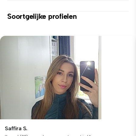
Soortgelijke profielen
Saffira S.