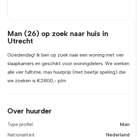
Man (26) op zoek naar huis in
Utrecht
Goedendag! Ik ben op zoek naar een woning met vier
slaapkamers en geschikt voor woningdelers. We werken
alle vier fulltime, max huurprijs (met beetje speling) die
we zoeken is €2800,- p/m.
Over huurder
Type profiel
Man
Nationaliteit
Nederland