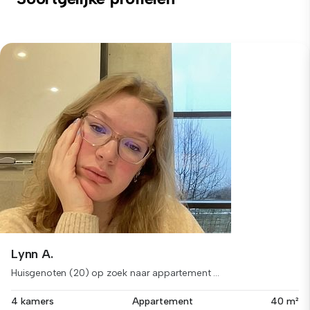
Lynn A.
Huisgenoten (20) op zoek naar appartement ...
4 kamers
Appartement
40 m²