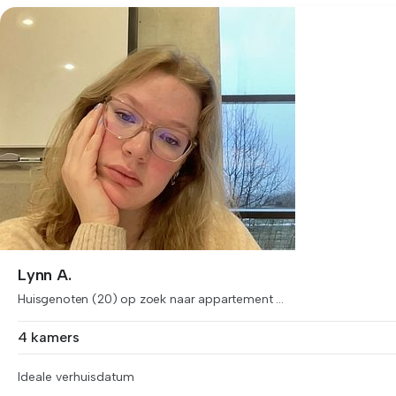
Lynn A.
Huisgenoten (20) op zoek naar appartement ...
4 kamers
Ideale verhuisdatum