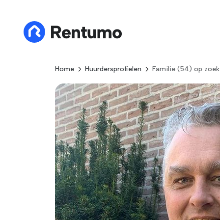
Home
Huurdersprofielen
Familie (54) op zoek