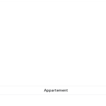
Appartement