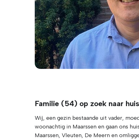
Familie (54) op zoek naar huis
Wij, een gezin bestaande uit vader, moe
woonachtig in Maarssen en gaan ons hui
Maarssen, Vleuten, De Meern en omligge