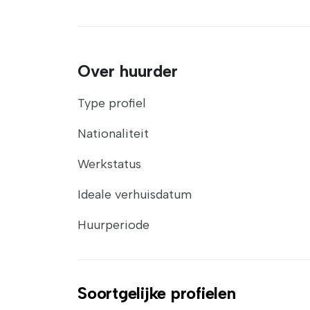
Over huurder
Type profiel
Nationaliteit
Werkstatus
Ideale verhuisdatum
Huurperiode
Soortgelijke profielen