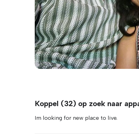
Koppel (32) op zoek naar app
Im looking for new place to live.