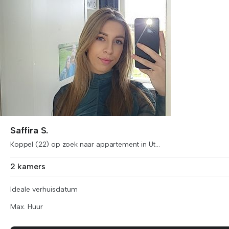
Saffira S.
Koppel (22) op zoek naar appartement in Ut...
2 kamers
Ideale verhuisdatum
Max. Huur