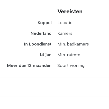
Vereisten
Koppel
Locatie
Nederland
Kamers
In Loondienst
Min. badkamers
14 jun
Min. ruimte
Meer dan 12 maanden
Soort woning