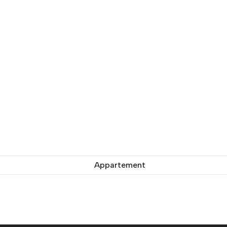
Appartement