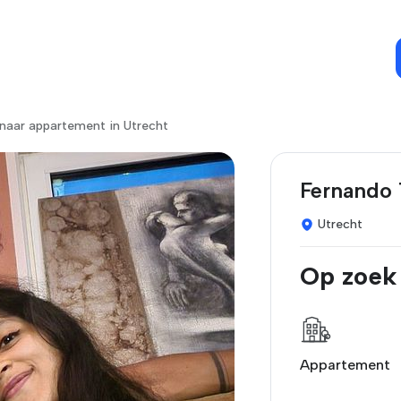
 naar appartement in Utrecht
Fernando 
Utrecht
Op zoek
Appartement