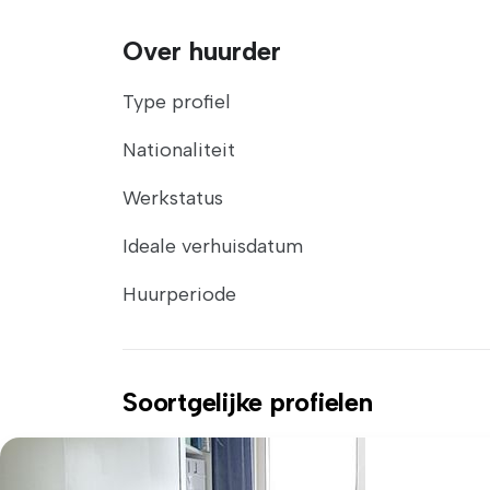
Over huurder
Type profiel
Nationaliteit
Werkstatus
Ideale verhuisdatum
Huurperiode
Soortgelijke profielen