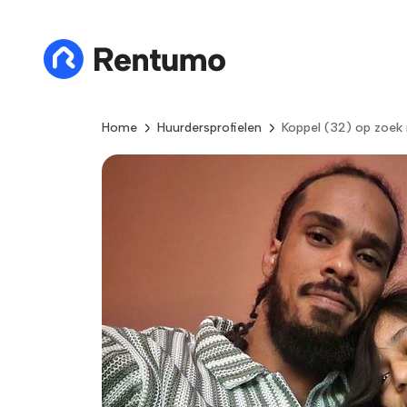
Home
Huurdersprofielen
Koppel (32) op zoek