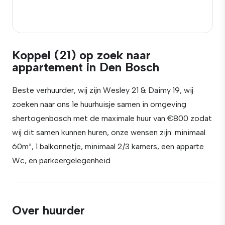
Koppel (21) op zoek naar
appartement in Den Bosch
Beste verhuurder, wij zijn Wesley 21 & Daimy 19, wij
zoeken naar ons 1e huurhuisje samen in omgeving
shertogenbosch met de maximale huur van €800 zodat
wij dit samen kunnen huren, onze wensen zijn: minimaal
60m², 1 balkonnetje, minimaal 2/3 kamers, een apparte
Wc, en parkeergelegenheid
Over huurder