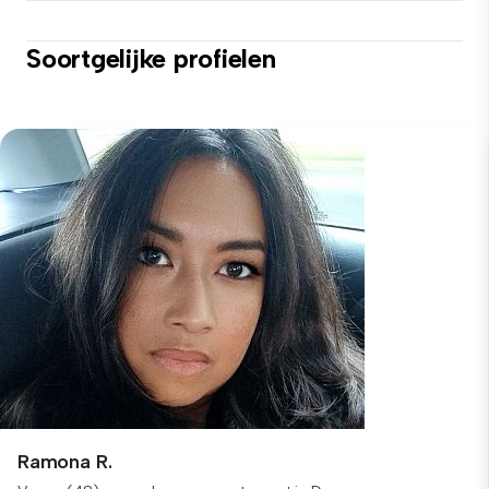
Soortgelijke profielen
Ramona R.