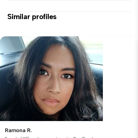
Similar profiles
Ramona R.