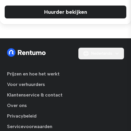
Huurder bekijken
Nederlands
Prijzen en hoe het werkt
Voor verhuurders
Klantenservice & contact
Over ons
Privacybeleid
Servicevoorwaarden