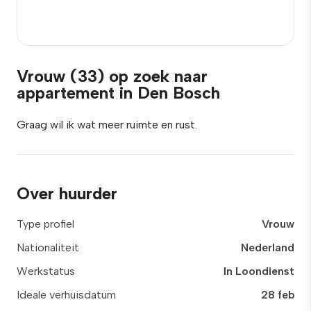
Vrouw (33) op zoek naar
appartement in Den Bosch
Graag wil ik wat meer ruimte en rust.
Over huurder
Type profiel
Vrouw
Nationaliteit
Nederland
Werkstatus
In Loondienst
Ideale verhuisdatum
28 feb