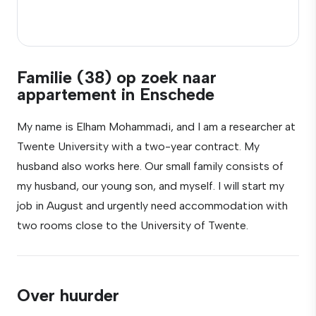
Familie (38) op zoek naar
appartement in Enschede
My name is Elham Mohammadi, and I am a researcher at
Twente University with a two-year contract. My
husband also works here. Our small family consists of
my husband, our young son, and myself. I will start my
job in August and urgently need accommodation with
two rooms close to the University of Twente.
Over huurder