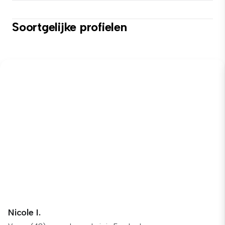
Soortgelijke profielen
Nicole I.