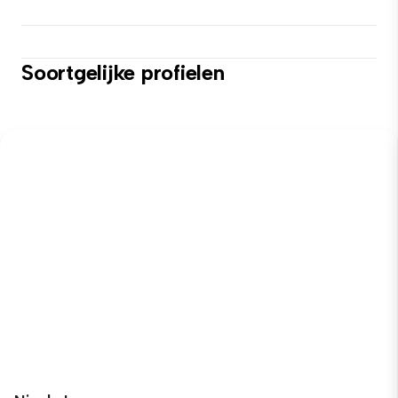
Soortgelijke profielen