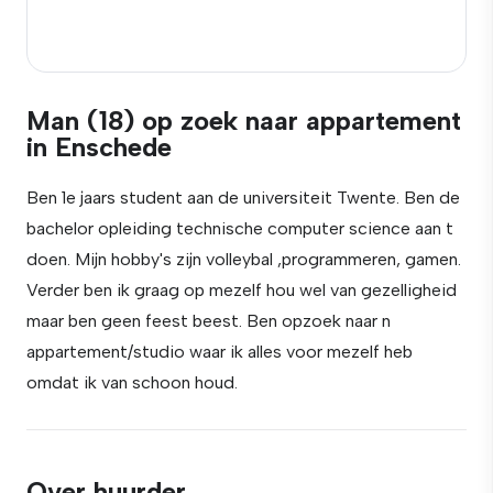
Man (18) op zoek naar appartement
in Enschede
Ben 1e jaars student aan de universiteit Twente. Ben de
bachelor opleiding technische computer science aan t
doen. Mijn hobby's zijn volleybal ,programmeren, gamen.
Verder ben ik graag op mezelf hou wel van gezelligheid
maar ben geen feest beest. Ben opzoek naar n
appartement/studio waar ik alles voor mezelf heb
omdat ik van schoon houd.
Over huurder