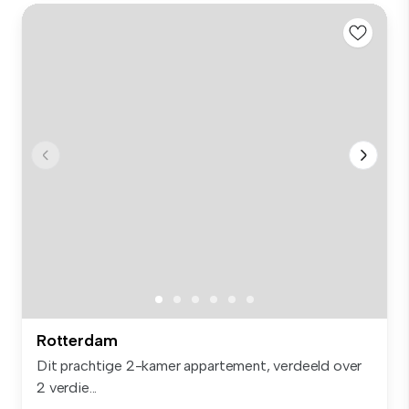
Rotterdam
Dit prachtige 2-kamer appartement, verdeeld over
2 verdie...