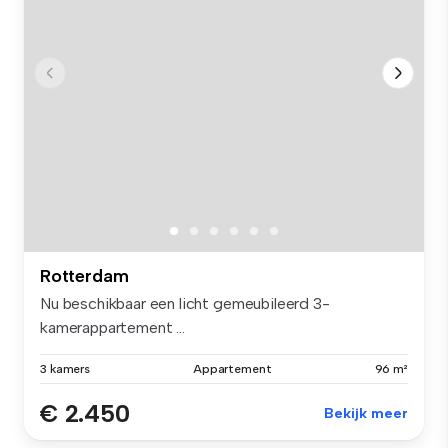
Rotterdam
Nu beschikbaar een licht gemeubileerd 3-
kamerappartement ...
3 kamers
Appartement
96 m²
€ 2.450
Bekijk meer