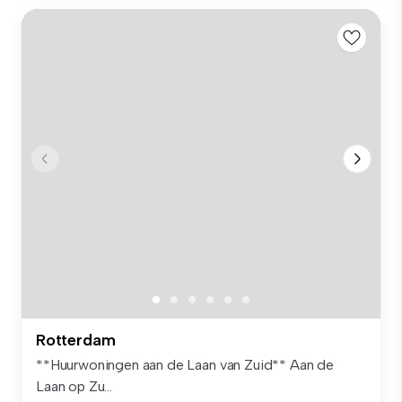
Rotterdam
**Huurwoningen aan de Laan van Zuid** Aan de
Laan op Zu...