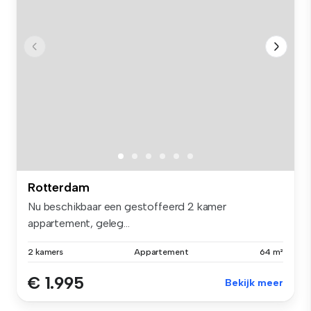
Rotterdam
Nu beschikbaar een gestoffeerd 2 kamer
appartement, geleg...
2 kamers
Appartement
64 m²
€ 1.995
Bekijk meer