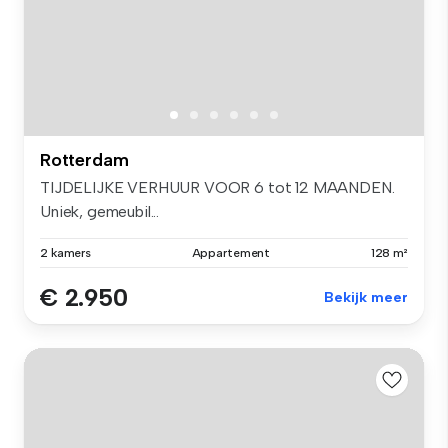
Rotterdam
TIJDELIJKE VERHUUR VOOR 6 tot 12 MAANDEN.
Uniek, gemeubil...
2 kamers
Appartement
128 m²
€ 2.950
Bekijk meer