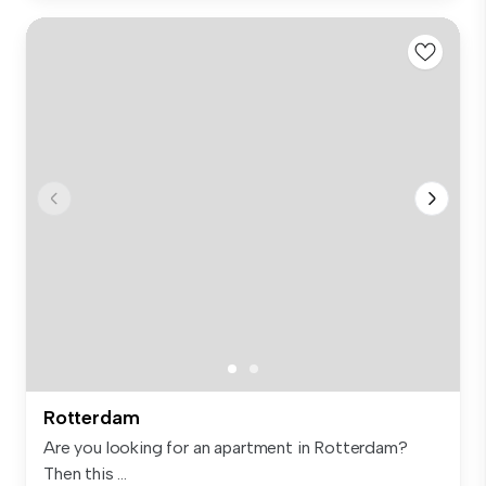
Rotterdam
Are you looking for an apartment in Rotterdam?
Then this ...