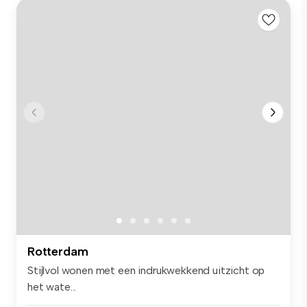
Rotterdam
Stijlvol wonen met een indrukwekkend uitzicht op
het wate...