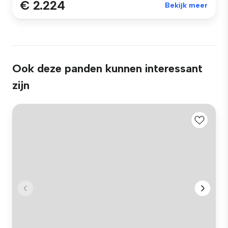
€ 2.224
Bekijk meer
Ook deze panden kunnen interessant
zijn