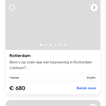
Rotterdam
Bent u op zoek naar een huurwoning in Rotterdam
Centrum? ...
1 kamer
Studio
€ 680
Bekijk meer