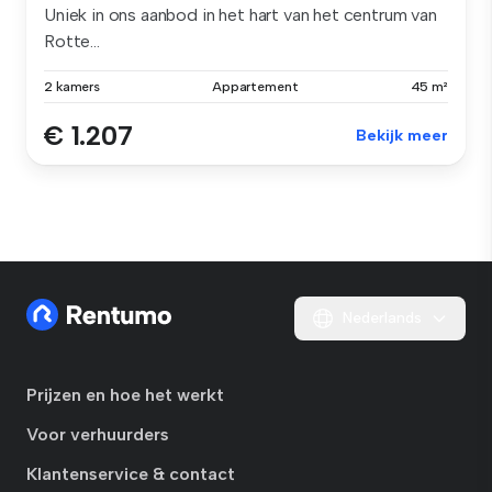
Uniek in ons aanbod in het hart van het centrum van
Rotte...
2 kamers
Appartement
45 m²
€ 1.207
Bekijk meer
Nederlands
Prijzen en hoe het werkt
Voor verhuurders
Klantenservice & contact