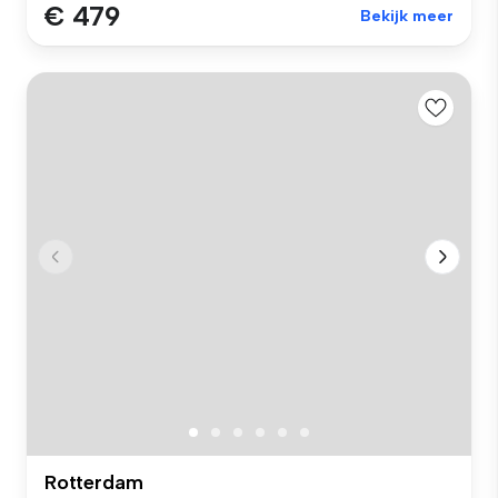
€ 479
Bekijk meer
Rotterdam