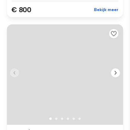
€ 800
Bekijk meer