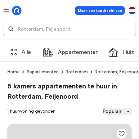
Maak zoekopdracht aan
Alle
Appartementen
Huize
Home
Appartementen
Rotterdam
Rotterdam, Feijenoor
5 kamers appartementen te huur in
Rotterdam, Feijenoord
Populair
1 huurwoning gevonden