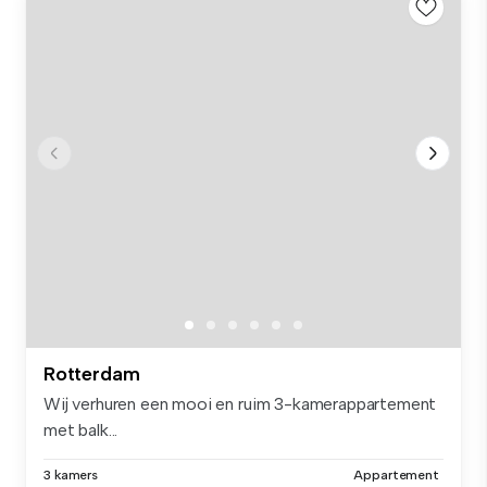
Rotterdam
Wij verhuren een mooi en ruim 3-kamerappartement
met balk...
3 kamers
Appartement