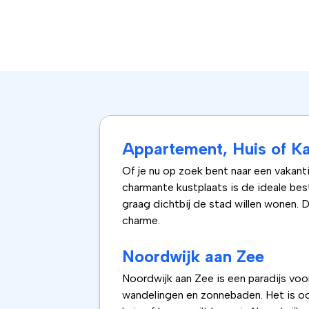
Appartement, Huis of K
Of je nu op zoek bent naar een vakanti
charmante kustplaats is de ideale be
graag dichtbij de stad willen wonen. 
charme.
Noordwijk aan Zee
Noordwijk aan Zee is een paradijs voor
wandelingen en zonnebaden. Het is ook