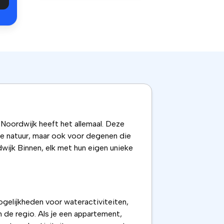
, Noordwijk heeft het allemaal. Deze
e natuur, maar ook voor degenen die
wijk Binnen, elk met hun eigen unieke
mogelijkheden voor wateractiviteiten,
 de regio. Als je een appartement,