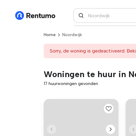
Home
Noordwijk
Sorry, de woning is gedeactiveerd. Beki
Woningen te huur in N
17 huurwoningen gevonden