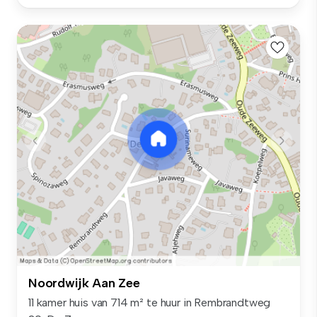
Noordwijk Aan Zee
11 kamer huis van 714 m² te huur in Rembrandtweg