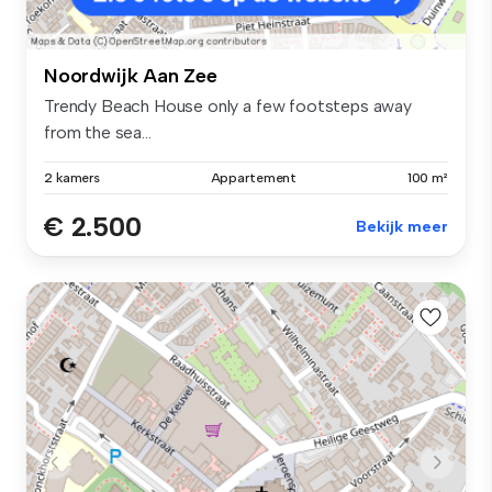
Noordwijk Aan Zee
Trendy Beach House only a few footsteps away
from the sea...
2 kamers
Appartement
100 m²
€ 2.500
Bekijk meer