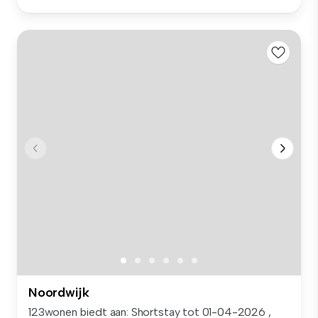
Noordwijk
123wonen biedt aan: Shortstay tot 01-04-2026 ,