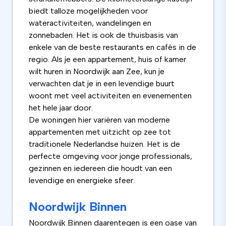
biedt talloze mogelijkheden voor
wateractiviteiten, wandelingen en
zonnebaden. Het is ook de thuisbasis van
enkele van de beste restaurants en cafés in de
regio. Als je een appartement, huis of kamer
wilt huren in Noordwijk aan Zee, kun je
verwachten dat je in een levendige buurt
woont met veel activiteiten en evenementen
het hele jaar door.
De woningen hier variëren van moderne
appartementen met uitzicht op zee tot
traditionele Nederlandse huizen. Het is de
perfecte omgeving voor jonge professionals,
gezinnen en iedereen die houdt van een
levendige en energieke sfeer.
Noordwijk Binnen
Noordwijk Binnen daarentegen is een oase van