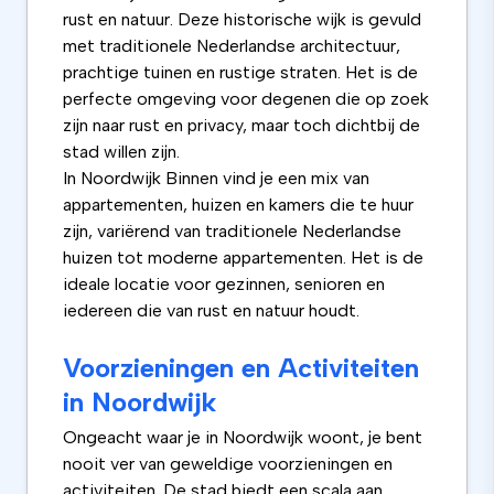
rust en natuur. Deze historische wijk is gevuld
met traditionele Nederlandse architectuur,
prachtige tuinen en rustige straten. Het is de
perfecte omgeving voor degenen die op zoek
zijn naar rust en privacy, maar toch dichtbij de
stad willen zijn.
In Noordwijk Binnen vind je een mix van
appartementen, huizen en kamers die te huur
zijn, variërend van traditionele Nederlandse
huizen tot moderne appartementen. Het is de
ideale locatie voor gezinnen, senioren en
iedereen die van rust en natuur houdt.
Voorzieningen en Activiteiten
in Noordwijk
Ongeacht waar je in Noordwijk woont, je bent
nooit ver van geweldige voorzieningen en
activiteiten. De stad biedt een scala aan