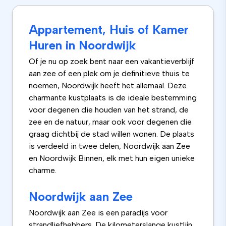
Appartement, Huis of Kamer
Huren in Noordwijk
Of je nu op zoek bent naar een vakantieverblijf
aan zee of een plek om je definitieve thuis te
noemen, Noordwijk heeft het allemaal. Deze
charmante kustplaats is de ideale bestemming
voor degenen die houden van het strand, de
zee en de natuur, maar ook voor degenen die
graag dichtbij de stad willen wonen. De plaats
is verdeeld in twee delen, Noordwijk aan Zee
en Noordwijk Binnen, elk met hun eigen unieke
charme.
Noordwijk aan Zee
Noordwijk aan Zee is een paradijs voor
strandliefhebbers. De kilometerslange kustlijn