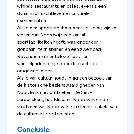
winkels, restaurants en cafés, evenals een
dynamisch nachtleven en culturele
evenementen.
Als je een sportliefhebber bent, zul je blij zijn te
weten dat Noordwijk een aantal
sportfaciliteiten heeft, waaronder een
golfbaan, tennisbanen en een zwembad.
Bovendien zijn er talloze fiets- en
wandelpaden die je door de prachtige
omgeving leiden.
Als je van cultuur houdt, mag een bezoek aan
de historische bezienswaardigheden van
Noordwijk niet ontbreken. De Sint-
Jeroenskerk, het Museum Noordwijk en de
vuurtoren van Noordwijk zijn slechts enkele van
de culturele hoogtepunten.
Conclusie