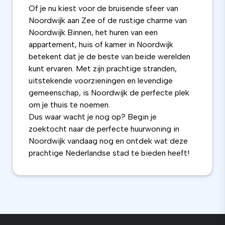
Of je nu kiest voor de bruisende sfeer van
Noordwijk aan Zee of de rustige charme van
Noordwijk Binnen, het huren van een
appartement, huis of kamer in Noordwijk
betekent dat je de beste van beide werelden
kunt ervaren. Met zijn prachtige stranden,
uitstekende voorzieningen en levendige
gemeenschap, is Noordwijk de perfecte plek
om je thuis te noemen.
Dus waar wacht je nog op? Begin je
zoektocht naar de perfecte huurwoning in
Noordwijk vandaag nog en ontdek wat deze
prachtige Nederlandse stad te bieden heeft!