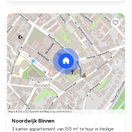
Noordwijk Binnen
3 kamer appartement van 155 m² te huur in Heilige