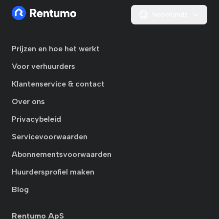
Nederlands
Prijzen en hoe het werkt
Voor verhuurders
Klantenservice & contact
Over ons
Privacybeleid
Servicevoorwaarden
Abonnementsvoorwaarden
Huurdersprofiel maken
Blog
Rentumo ApS