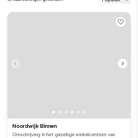
Noordwijk Binnen
Omschrijving In het gezellige winkelcentrum van