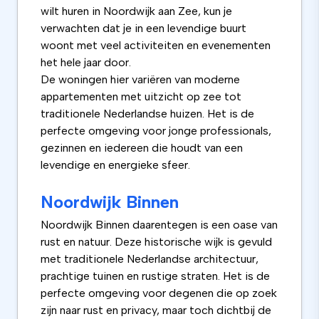
wilt huren in Noordwijk aan Zee, kun je
verwachten dat je in een levendige buurt
woont met veel activiteiten en evenementen
het hele jaar door.
De woningen hier variëren van moderne
appartementen met uitzicht op zee tot
traditionele Nederlandse huizen. Het is de
perfecte omgeving voor jonge professionals,
gezinnen en iedereen die houdt van een
levendige en energieke sfeer.
Noordwijk Binnen
Noordwijk Binnen daarentegen is een oase van
rust en natuur. Deze historische wijk is gevuld
met traditionele Nederlandse architectuur,
prachtige tuinen en rustige straten. Het is de
perfecte omgeving voor degenen die op zoek
zijn naar rust en privacy, maar toch dichtbij de