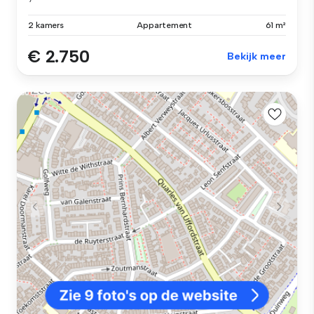
2 kamers
Appartement
61 m²
€ 2.750
Bekijk meer