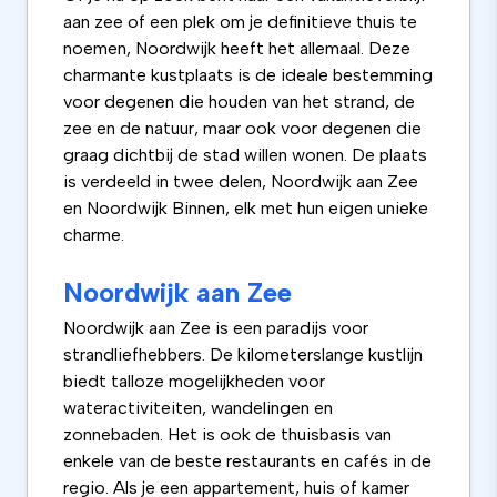
aan zee of een plek om je definitieve thuis te
noemen, Noordwijk heeft het allemaal. Deze
charmante kustplaats is de ideale bestemming
voor degenen die houden van het strand, de
zee en de natuur, maar ook voor degenen die
graag dichtbij de stad willen wonen. De plaats
is verdeeld in twee delen, Noordwijk aan Zee
en Noordwijk Binnen, elk met hun eigen unieke
charme.
Noordwijk aan Zee
Noordwijk aan Zee is een paradijs voor
strandliefhebbers. De kilometerslange kustlijn
biedt talloze mogelijkheden voor
wateractiviteiten, wandelingen en
zonnebaden. Het is ook de thuisbasis van
enkele van de beste restaurants en cafés in de
regio. Als je een appartement, huis of kamer