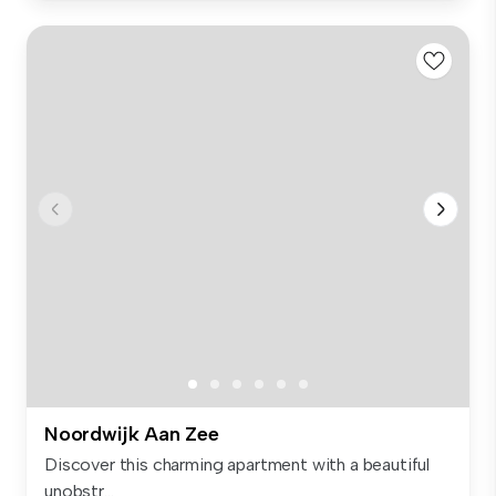
Noordwijk Aan Zee
Discover this charming apartment with a beautiful
unobstr...