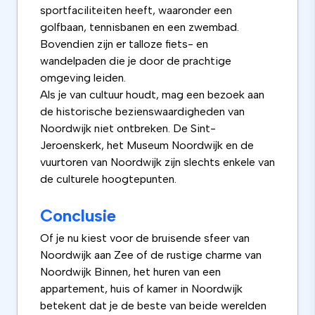
sportfaciliteiten heeft, waaronder een
golfbaan, tennisbanen en een zwembad.
Bovendien zijn er talloze fiets- en
wandelpaden die je door de prachtige
omgeving leiden.
Als je van cultuur houdt, mag een bezoek aan
de historische bezienswaardigheden van
Noordwijk niet ontbreken. De Sint-
Jeroenskerk, het Museum Noordwijk en de
vuurtoren van Noordwijk zijn slechts enkele van
de culturele hoogtepunten.
Conclusie
Of je nu kiest voor de bruisende sfeer van
Noordwijk aan Zee of de rustige charme van
Noordwijk Binnen, het huren van een
appartement, huis of kamer in Noordwijk
betekent dat je de beste van beide werelden