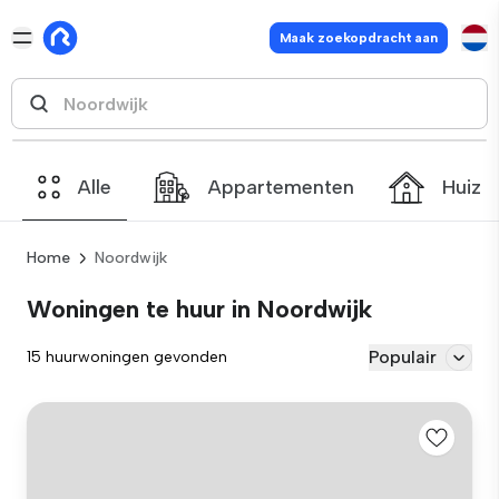
Maak zoekopdracht aan
Alle
Appartementen
Huize
Home
Noordwijk
Woningen te huur in Noordwijk
Populair
15 huurwoningen gevonden