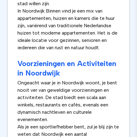
stad willen zijn.
In Noordwijk Binnen vind je een mix van
appartementen, huizen en kamers die te huur
zijn, variërend van traditionele Nederlandse
huizen tot moderne appartementen. Het is de
ideale locatie voor gezinnen, senioren en
iedereen die van rust en natuur houdt.
Voorzieningen en Activiteiten
in Noordwijk
Ongeacht waar je in Noordwijk woont, je bent
nooit ver van geweldige voorzieningen en
activiteiten. De stad biedt een scala aan
winkels, restaurants en cafés, evenals een
dynamisch nachtleven en culturele
evenementen.
Als je een sportliefhebber bent, zul je blij zijn te
weten dat Noordwijk een aantal