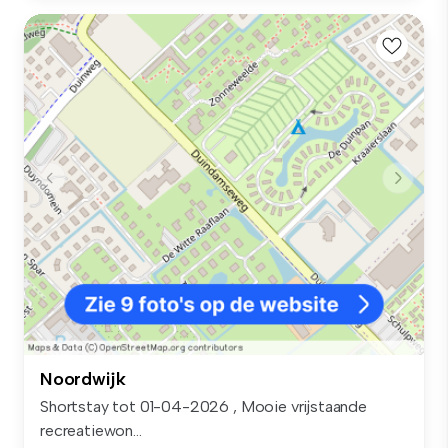
Noordwijk
Shortstay tot 01-04-2026 , Mooie vrijstaande
recreatiewon...