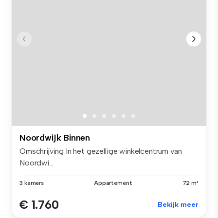
Noordwijk Binnen
Omschrijving In het gezellige winkelcentrum van
Noordwi...
3 kamers
Appartement
72 m²
€ 1.760
Bekijk meer