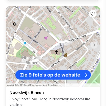
Noordwijk Binnen
Enjoy Short Stay Living in Noordwijk indoors! Are
you loo...