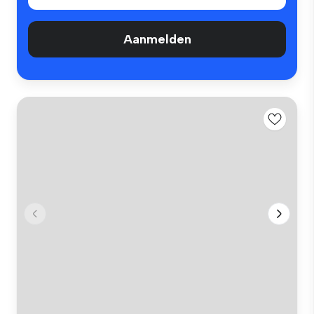
Aanmelden