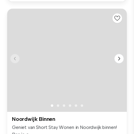
Noordwijk Binnen
Geniet van Short Stay Wonen in Noordwijk binnen!