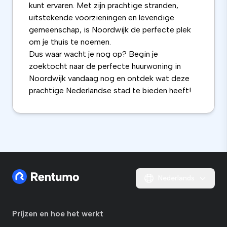
kunt ervaren. Met zijn prachtige stranden,
uitstekende voorzieningen en levendige
gemeenschap, is Noordwijk de perfecte plek
om je thuis te noemen.
Dus waar wacht je nog op? Begin je
zoektocht naar de perfecte huurwoning in
Noordwijk vandaag nog en ontdek wat deze
prachtige Nederlandse stad te bieden heeft!
Nederlands
Prijzen en hoe het werkt