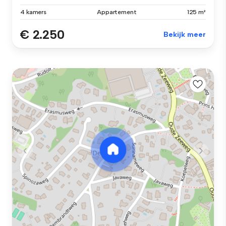
4 kamers
Appartement
125 m²
€ 2.250
Bekijk meer