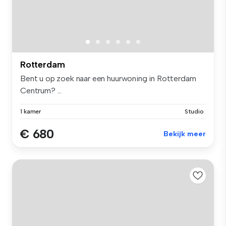
Rotterdam
Bent u op zoek naar een huurwoning in Rotterdam
Centrum? ...
1 kamer
Studio
€ 680
Bekijk meer