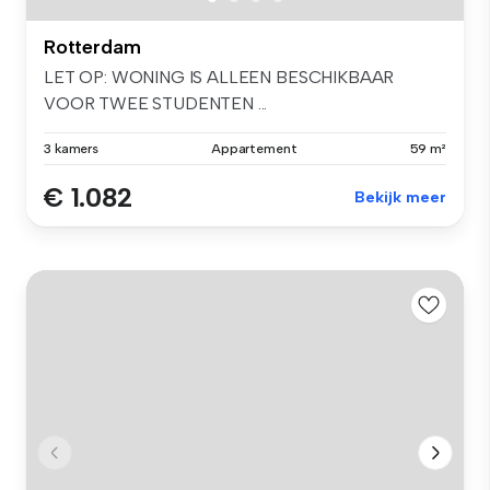
Rotterdam
LET OP: WONING IS ALLEEN BESCHIKBAAR
VOOR TWEE STUDENTEN ...
3 kamers
Appartement
59 m²
€ 1.082
Bekijk meer