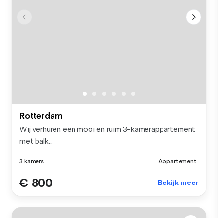
Rotterdam
Wij verhuren een mooi en ruim 3-kamerappartement
met balk...
3 kamers
Appartement
€ 800
Bekijk meer