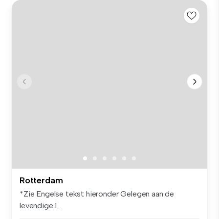
Rotterdam
*Zie Engelse tekst hieronder Gelegen aan de
levendige 1...