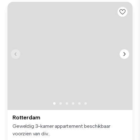
Rotterdam
Geweldig 3-kamer appartement beschikbaar
voorzien van div...