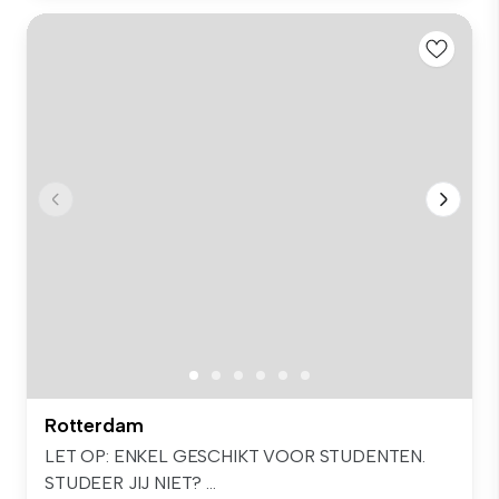
Rotterdam
LET OP: ENKEL GESCHIKT VOOR STUDENTEN.
STUDEER JIJ NIET? ...