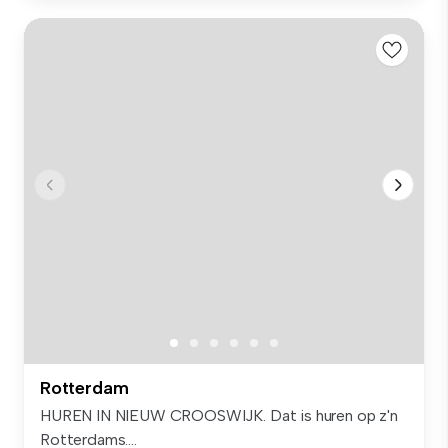
Rotterdam
HUREN IN NIEUW CROOSWIJK. Dat is huren op z'n
Rotterdams....