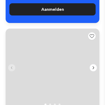
Aanmelden