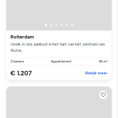
Rotterdam
Uniek in ons aanbod in het hart van het centrum van
Rotte...
2 kamers
Appartement
45 m²
€ 1.207
Bekijk meer