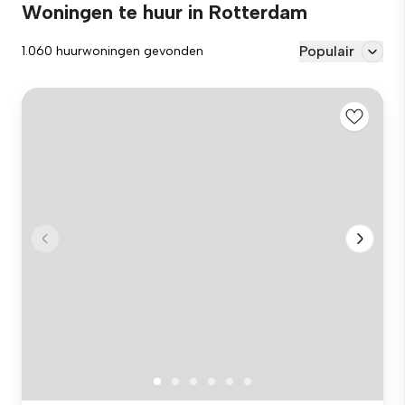
Woningen te huur in Rotterdam
Populair
1.060 huurwoningen gevonden